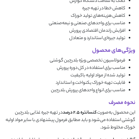
کمک به سلامت دستگاه گوارش
کاهش خطا در تهیه جیره
کاهش هزینه‌های تولید خوراک
مناسب برای واحدهای صنعتی و نیمه‌صنعتی
افزایش راندمان اقتصادی پرورش
تولید جیره‌ای استاندارد و متعادل
ویژگی‌های محصول
فرمولاسیون تخصصی ویژه بلدرچین گوشتی
مناسب برای استفاده در کل دوره پرورش
تولید شده از مواد اولیه باکیفیت
قابلیت تهیه خوراک یکنواخت و استاندارد
مناسب برای انواع واحدهای پرورش بلدرچین
نحوه مصرف
این محصول به‌صورت
کنسانتره 2.5 درصد
در تهیه جیره غذایی بلدرچین
گوشتی استفاده می‌شود و باید مطابق فرمول پیشنهادی با سایر مواد اولیه
خوراک مخلوط شود.