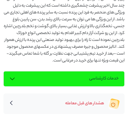
چند سال اخیر پیشرفت چشمگیری داشته است که این پیشرفت به دلیل 
ویژگی های منحصر به فرد این پرنده نسبت به سایر پرنده های اهلی تجاری می 
باشد. از این ویژگی ها می توان به سرعت بالای رشد بدن، سن پایین بلوغ 
جنسی، تخمگذاری بالا و ارزش غذایی بسیار بالای گوشت و تخم بلدرچین اشاره 
کرد. از این رو شرکت آراز دام کبیر اقدام به تولید تخصصی انواع خوراک 
بلدرچین نموده است تا راه را برای بهبود تولید صنعتی این پرنده با ارزش هموار 
کند.  انالیز محصول و جیره مصرف پیشنهادی در عکسهای محصول موجود 
است -بعد از خرید تیم پشتیبانی جهت نظارت بر گله با شما تماس میگیرند- 
این قیمت ویژه تنها برای خرید در مرغابی است.
خدمات کارشناسی
هشدار های قبل معامله