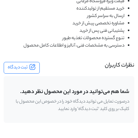
قیمت ویژه فروشگاه مرغابی
خرید مستقیم از تولیدکننده
ارسال به سراسر کشور
مشاوره تخصصی پیش از خرید
پشتیبانی فنی پس از خرید
تنوع گسترده محصولات تغذیه طیور
دسترسی به مشخصات فنی، آنالیز و اطلاعات کامل محصول
نظرات کاربران
ثبت دیدگاه
شما هم می‌توانید در مورد این محصول نظر دهید.
درصورت تمایل می توانید دیدگاه خود را در خصوص این محصول با
کلیک بر روی کلید 'ثبت دیدگاه' وارد نمایید