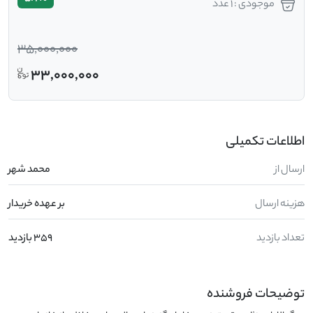
موجودی : 1 عدد
35,000,000
33,000,000
اطلاعات تکمیلی
ارسال از
محمد شهر
هزینه ارسال
بر عهده خریدار
تعداد بازدید
359 بازدید
توضیحات فروشنده