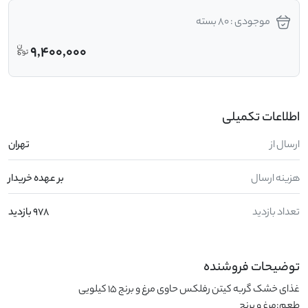
موجودی : 80 بسته
9,400,000
اطلاعات تکمیلی
ارسال از
تهران
هزینه ارسال
بر عهده خریدار
تعداد بازدید
978 بازدید
توضیحات فروشنده