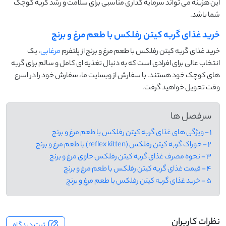
این هزینه می ‌تواند سرمایه ‌گذاری مناسبی برای سلامت و رشد گربه کوچک
شما باشد.
خرید غذای گربه کیتن رفلکس با طعم مرغ و برنج
خرید غذای گربه کیتن رفلکس با طعم مرغ و برنج از پلتفرم
مرغابی
، یک
انتخاب عالی برای افرادی است که به دنبال تغذیه‌ ای کامل و سالم برای گربه‌
های کوچک خود هستند. با سفارش از وبسایت ما، سفارش خود را در اسرع
وقت تحویل خواهید گرفت.
سرفصل ها
1 - ویژگی های غذای گربه کیتن رفلکس با طعم مرغ و برنج
2 - خوراک گربه کیتن رفلکس (reflex kitten) با طعم مرغ و برنج
3 - نحوه مصرف غذای گربه کیتن رفلکس حاوی مرغ و برنج
4 - قیمت غذای گربه کیتن رفلکس با طعم مرغ و برنج
5 - خرید غذای گربه کیتن رفلکس با طعم مرغ و برنج
نظرات کاربران
ثبت دیدگاه