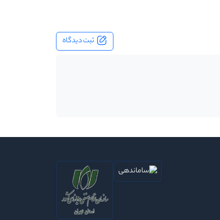
ثبت دیدگاه