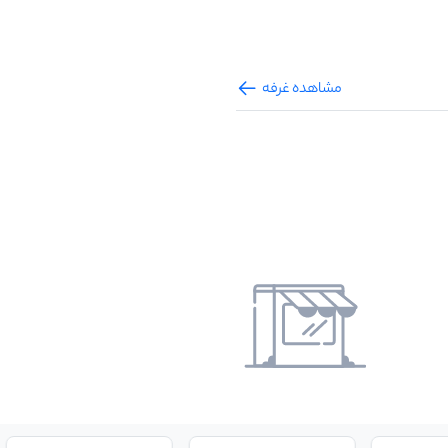
مشاهده غرفه