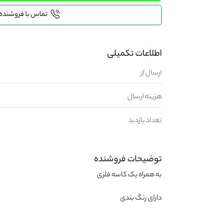
تماس با فروشنده
اطلاعات تکمیلی
ارسال از
هزینه ارسال
تعداد بازدید
توضیحات فروشنده