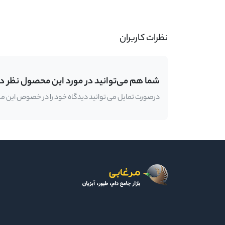
نظرات کاربران
شما هم می‌توانید در مورد این محصول نظر د
درصورت تمایل می توانید دیدگاه خود را در خصوص این محصو