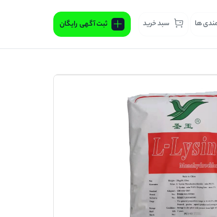
مندی ها
سبد خرید
ثبت آگهی
رایگان