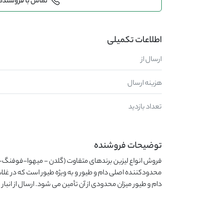
تماس با فروشنده
اطلاعات تکمیلی
ارسال از
هزینه ارسال
تعداد بازدید
توضیحات فروشنده
دام و طیور میزان محدودی از آن تأمین می شود. ارسال از انبار 