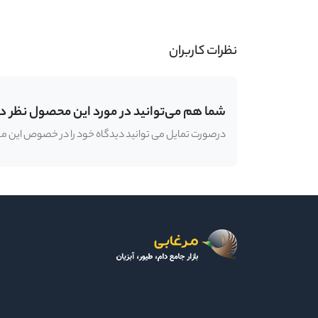
نظرات کاربران
شما هم می‌توانید در مورد این محصول نظر د
درصورت تمایل می توانید دیدگاه خود را در خصوص این محصو