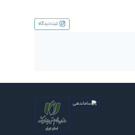
ثبت دیدگاه