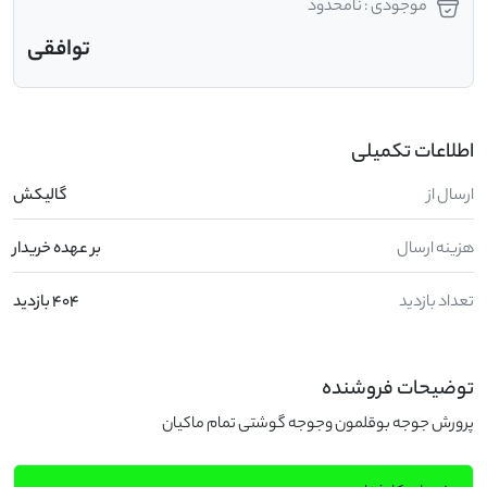
موجودی : نامحدود
توافقی
اطلاعات تکمیلی
ارسال از
گالیکش
هزینه ارسال
بر عهده خریدار
تعداد بازدید
404 بازدید
توضیحات فروشنده
پرورش جوجه بوقلمون وجوجه گوشتی تمام ماکیان