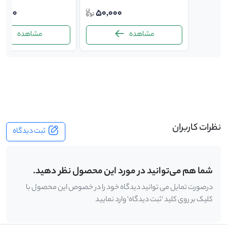
توافقی
50,000
,000
مشاهده
مشاهده
-
نظرات کاربران
ثبت دیدگاه
شما هم می‌توانید در مورد این محصول نظر دهید.
درصورت تمایل می توانید دیدگاه خود را در خصوص این محصول با
کلیک بر روی کلید 'ثبت دیدگاه' وارد نمایید