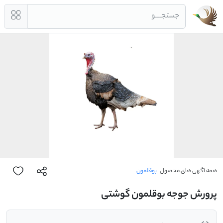
جستجــــو
همه آگهی های محصول
بوقلمون
پرورش جوجه بوقلمون گوشتی