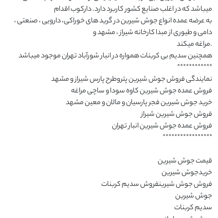
به عرضه عمده انواع جوش شیرین در گرید های خوراکی، دارویی ، صنعتی ، 