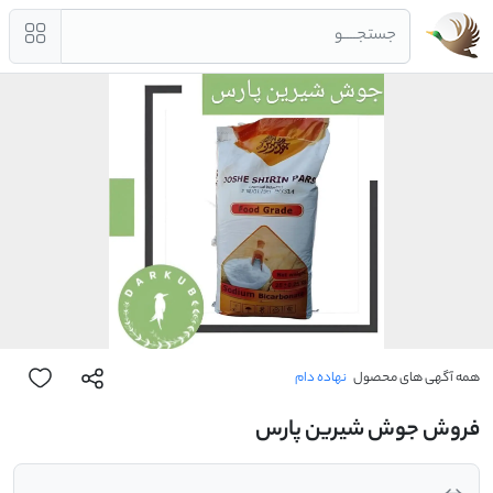
جستجــــو
همه آگهی های محصول
نهاده دام
فروش جوش شیرین پارس