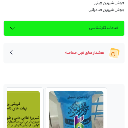
جوش شیرین صادراتی
خدمات کارشناسی
هشدار های قبل معامله