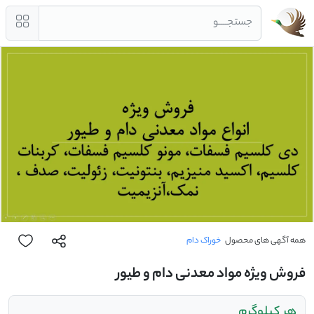
جستجــــو
همه آگهی های محصول
خوراک دام
فروش ویژه مواد معدنی دام و طیور
هر کیلوگرم