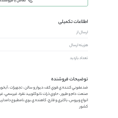
تماس با فروشنده
اطلاعات تکمیلی
ارسال از
هزینه ارسال
تعداد بازدید
توضیحات فروشنده
كشور