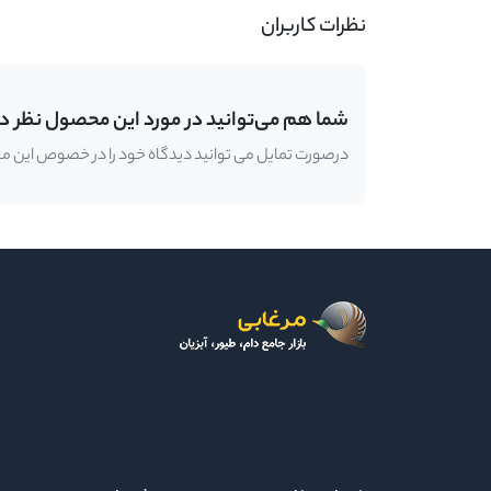
نظرات کاربران
شما هم می‌توانید در مورد این محصول نظر د
درصورت تمایل می توانید دیدگاه خود را در خصوص این محصو