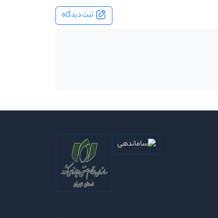
ثبت دیدگاه