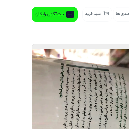
مندی ها
سبد خرید
ثبت آگهی
رایگان