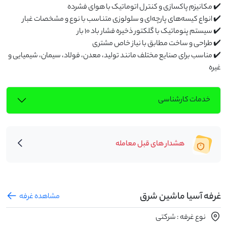
✔️ مناسب برای صنایع مختلف مانند تولید، معدن، فولاد، سیمان، شیمیایی و 
غیره
خدمات کارشناسی
هشدار های قبل معامله
غرفه آسیا ماشین شرق
مشاهده غرفه
نوع غرفه : شرکتی