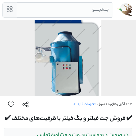
جستجــــو
همه آگهی های محصول
تجهیرات کارخانه
✔️ فروش جت فیلتر و بگ فیلتر با ظرفیت‌های مختلف ✔️
در صورت درخواست قیمت و مشاوره تماس