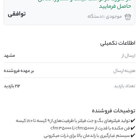
حاصل فرمایید
توافقی
موجودی : 1 دستگاه
اطلاعات تکمیلی
ارسال از
مشهد
هزینه ارسال
بر عهده فروشنده
تعداد بازدید
212 بازدید
توضیحات فروشنده