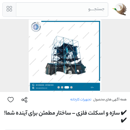
جستجــــو
همه آگهی های محصول
تجهیرات کارخانه
✔️ سازه و اسکلت فلزی – ساختار مطمئن برای آینده شما!
✔️