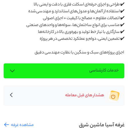
 اجرای پروژه‌های سبک و سنگین با نظارت مهندسی دقیق
خدمات کارشناسی
هشدار های قبل معامله
غرفه آسیا ماشین شرق
مشاهده غرفه