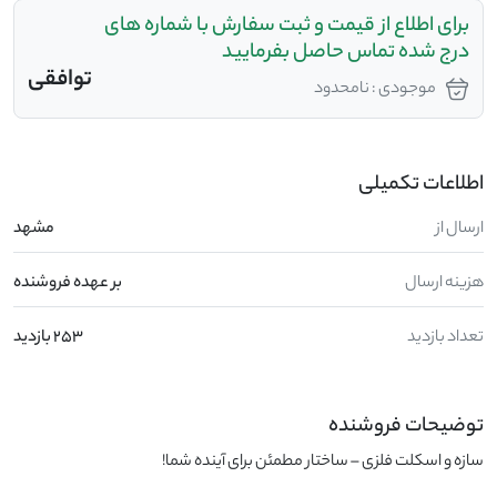
برای اطلاع از قیمت و ثبت سفارش با شماره های
درج شده تماس حاصل بفرمایید
توافقی
موجودی : نامحدود
اطلاعات تکمیلی
ارسال از
مشهد
هزینه ارسال
بر عهده فروشنده
تعداد بازدید
253 بازدید
توضیحات فروشنده