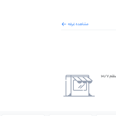
مشاهده غرفه
101/