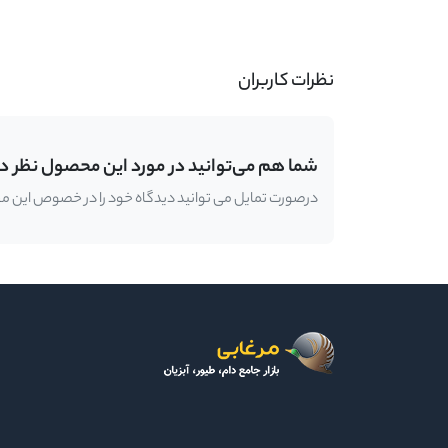
-
نظرات کاربران
شما هم می‌توانید در مورد این محصول نظر د
درصورت تمایل می توانید دیدگاه خود را در خصوص این محصو