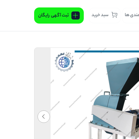
مندی ها
سبد خرید
ثبت آگهی
رایگان