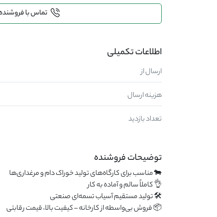
تماس با فروشنده
اطلاعات تکمیلی
ارسال از
هزینه ارسال
تعداد بازدید
توضیحات فروشنده