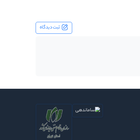
ثبت دیدگاه