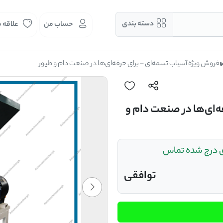
دسته بندی
حساب من
علاقه 
فروش ویژه آسیاب تسمه‌ای – برای حرفه‌ای‌ها در صنعت دام و طیور
ه‌ای‌ها در صنعت دام و
ای درج شده تماس
توافقی