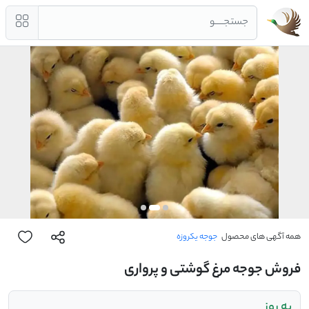
جستجــــو
همه آگهی های محصول
جوجه یکروزه
فروش جوجه مرغ گوشتی و پرواری
به روز