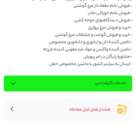
-ارسال به سراسر کشور با ماشین مخصوص حمل
خدمات کارشناسی
هشدار های قبل معامله