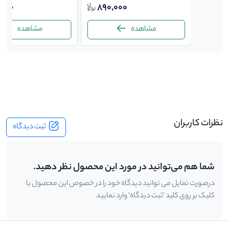
,000
890,000
890,
مشاهده
مشاهده
-
نظرات کاربران
ثبت دیدگاه
شما هم می‌توانید در مورد این محصول نظر دهید.
درصورت تمایل می توانید دیدگاه خود را در خصوص این محصول با
کلیک بر روی کلید 'ثبت دیدگاه' وارد نمایید