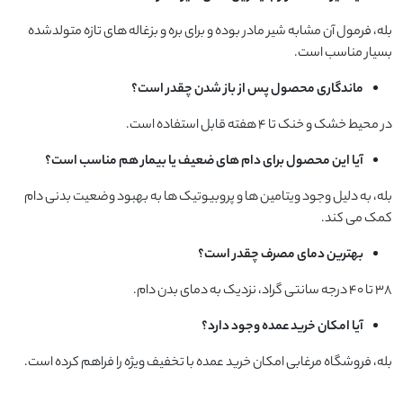
بله، فرمول آن مشابه شیر مادر بوده و برای بره و بزغاله های تازه متولدشده
بسیار مناسب است.
ماندگاری محصول پس از باز شدن چقدر است؟
در محیط خشک و خنک تا ۴ هفته قابل استفاده است.
آیا این محصول برای دام های ضعیف یا بیمار هم مناسب است؟
بله، به دلیل وجود ویتامین ها و پروبیوتیک ها به بهبود وضعیت بدنی دام
کمک می کند.
بهترین دمای مصرف چقدر است؟
۳۸ تا ۴۰ درجه سانتی گراد، نزدیک به دمای بدن دام.
آیا امکان خرید عمده وجود دارد؟
بله، فروشگاه مرغابی امکان خرید عمده با تخفیف ویژه را فراهم کرده است.