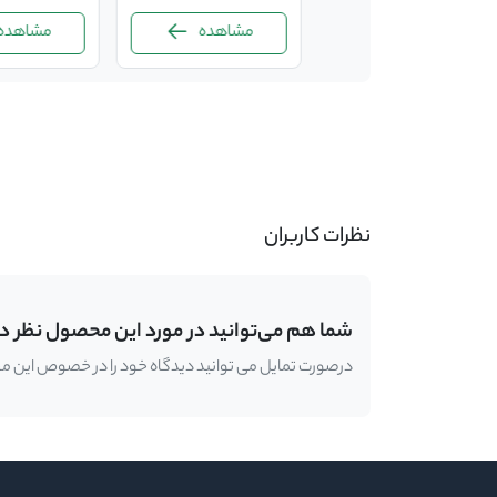
مشاهده
مشاهده
مشاهده
-
نظرات کاربران
شما هم می‌توانید در مورد این محصول نظر د
درصورت تمایل می توانید دیدگاه خود را در خصوص این محصو