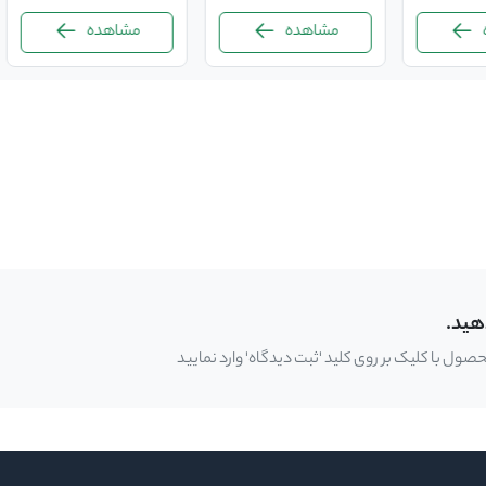
مشاهده
مشاهده
هید.
ل با کلیک بر روی کلید 'ثبت دیدگاه' وارد نمایید