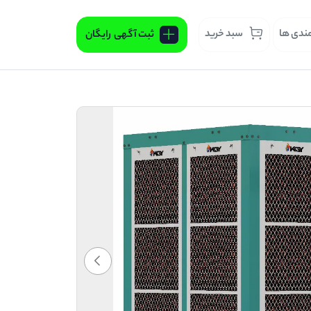
مندی ها
سبد خرید
ثبت آگهی
رایگان