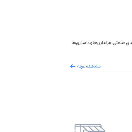
مشاهده غرفه