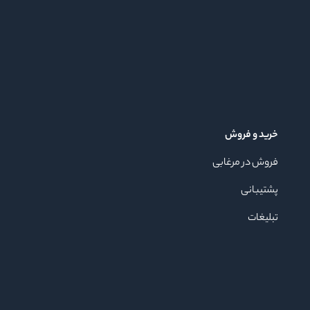
خرید و فروش
فروش در مرغابی
پشتیبانی
تبلیغات