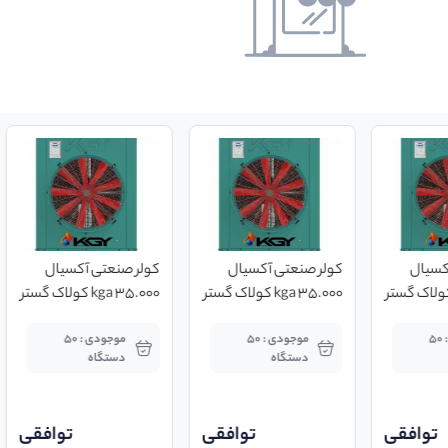
کسیال
کولر صنعتی آکسیال
کولر صنعتی آکسیال
35.0 kga کولاک گستر
35.000 kga کولاک گستر
35.000 kga کولاک گستر
یزد
یزد
موجودی : 50
موجودی : 50
موجودی : 50
دستگاه
دستگاه
توافقی
توافقی
توافقی