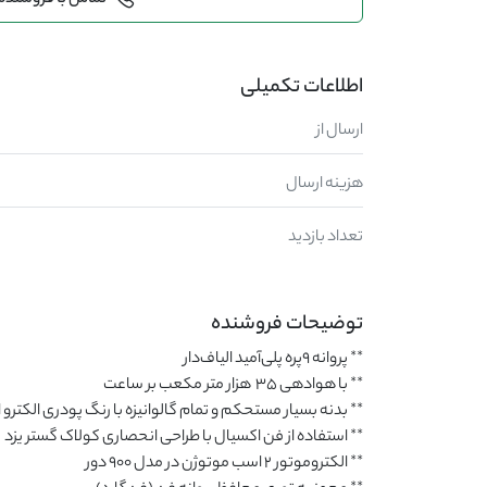
تماس با فروشنده
اطلاعات تکمیلی
ارسال از
هزینه ارسال
تعداد بازدید
توضیحات فروشنده