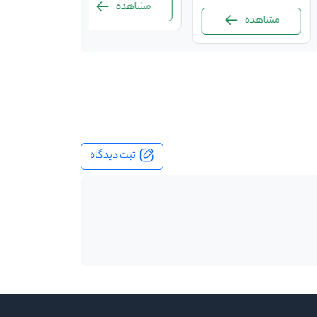
مشاهده
مشاهده
ثبت دیدگاه