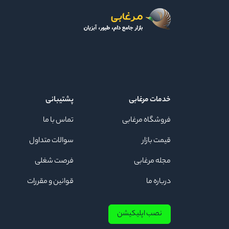
خدمات مرغابی
پشتیبانی
فروشگاه مرغابی
تماس با ما
قیمت بازار
سوالات متداول
مجله مرغابی
فرصت شغلی
درباره ما
قوانین و مقررات
نصب اپلیکیشن