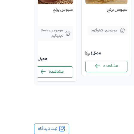
سبوس برنج
سبوس برنج
سبوس گند
موجودی : کیلوگرم
موجودی : 2000
موجودی : 
کیلوگرم
1,600
1,800
مشاهده
مشاه
مشاهده
ثبت دیدگاه