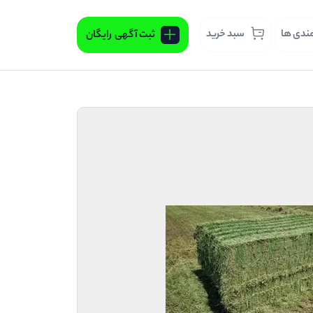
مندی ها
سبد خرید
ثبت آگهی
رایگان