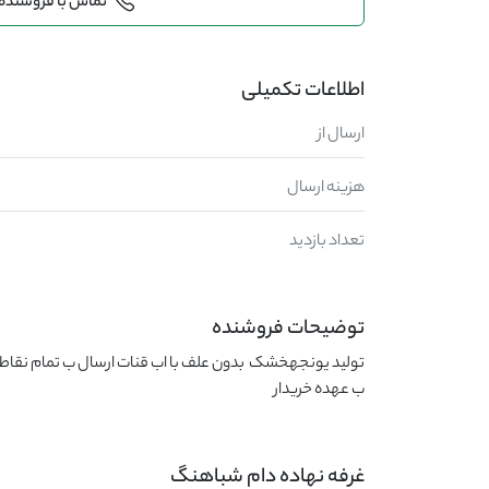
تماس با فروشنده
اطلاعات تکمیلی
ارسال از
هزینه ارسال
تعداد بازدید
توضیحات فروشنده
ب عهده خریدار
غرفه نهاده دام شباهنگ