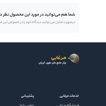
شما هم می‌توانید در مورد این محصول نظر د
درصورت تمایل می توانید دیدگاه خود را در خصوص این محصو
خدمات مرغابی
پشتیبانی
فروشگاه مرغابی
تماس با ما