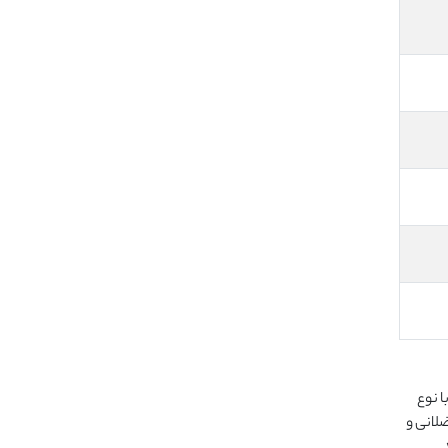
ا نوع
لانی و