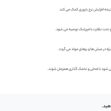
تیجه افزایش نرخ باروری کمک می کند.
) و تحت نظارت دامپزشک توصیه می شود.
ویژه در میش ها و بزهای مولد می گردد.
هید.