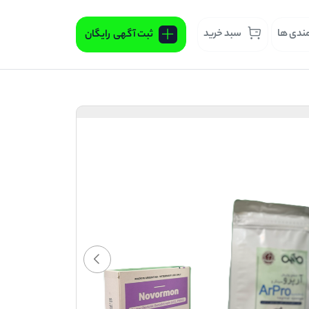
مندی ها
سبد خرید
ثبت آگهی
رایگان