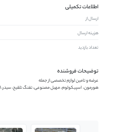
اطلاعات تکمیلی
ارسال از
هزینه ارسال
تعداد بازدید
توضیحات فروشنده
هورمون،  اسپیکولوم، مهبل مصنوعی، تفنگ تلقیح، سیدر، اس