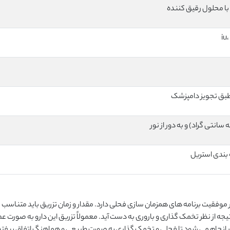
 با محلول رقیق کننده
 بندی استریل
وفقیت برنامه های همزمان سازی فحلی دارد. مقدار و زمان تزریق باید متناسب ب
جه از نظر تخمک گذاری و باروری به دست آید. معمولاً تزریق این دارو به صورت عض