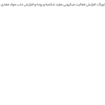
راک، افزایش فعالیت میکروبی مفید شکمبه و روده و افزایش جذب مواد مغذی 