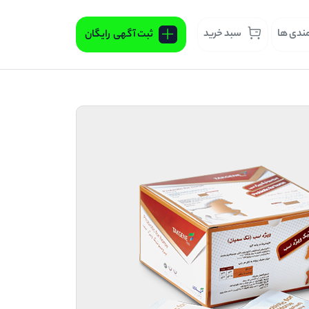
مندی ها
سبد خرید
ثبت آگهی
رایگان