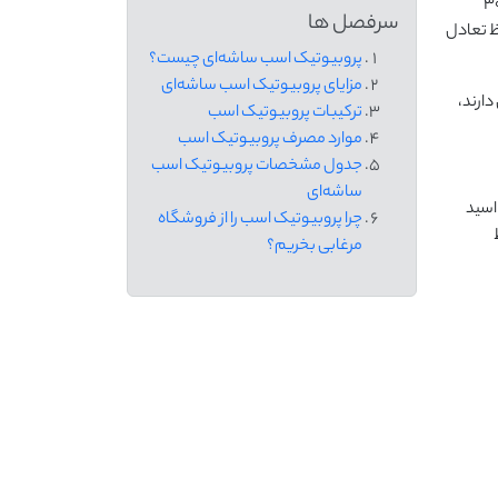
مل ۳۰
سرفصل ها
ظ تعادل
پروبیوتیک اسب ساشه‌ای چیست؟
مزایای پروبیوتیک اسب ساشه‌ای
ارند،
ترکیبات پروبیوتیک اسب
موارد مصرف پروبیوتیک اسب
جدول مشخصات پروبیوتیک اسب
ساشه‌ای
اسید
چرا پروبیوتیک اسب را از فروشگاه
مرغابی بخریم؟