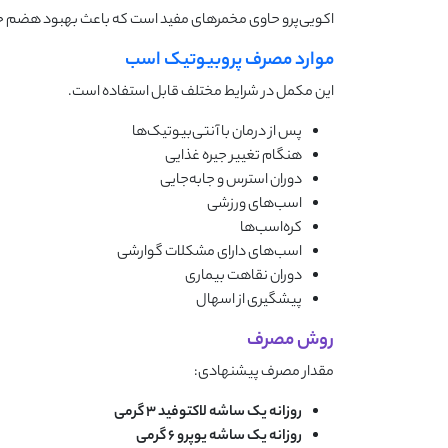
اکویی‌پرو حاوی مخمرهای مفید است که باعث بهبود هضم خو
موارد مصرف پروبیوتیک اسب
این مکمل در شرایط مختلف قابل استفاده است.
پس از درمان با آنتی‌بیوتیک‌ها
هنگام تغییر جیره غذایی
دوران استرس و جابه‌جایی
اسب‌های ورزشی
کره‌اسب‌ها
اسب‌های دارای مشکلات گوارشی
دوران نقاهت بیماری
پیشگیری از اسهال
روش مصرف
مقدار مصرف پیشنهادی:
روزانه یک ساشه لاکتوفید
۳
گرمی
روزانه یک ساشه یوپرو
۶
گرمی