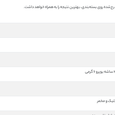
شده روی بسته‌بندی، بهترین نتیجه را به همراه خواهد داشت.
کتیک و مخمر