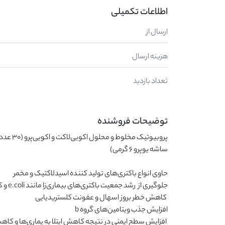
اطلاعات تکمیلی
ارسال از
هزینه ارسال
تعداد بازدید
توضیحات فروشنده