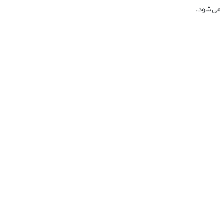
می‌شود.