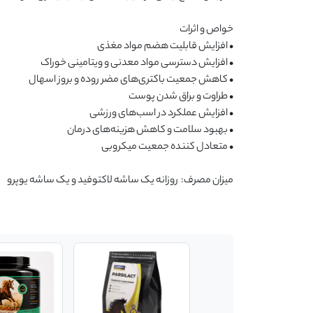
میزان مصرف:  روزانه یک ساشه لاکتوفید و یک ساشه یوپرو