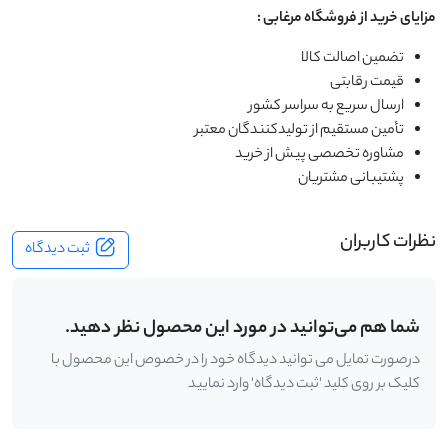
مزایای خرید از فروشگاه مرغابی
:
تضمین اصالت کالا
قیمت رقابتی
ارسال سریع به سراسر کشور
تأمین مستقیم از تولیدکنندگان معتبر
مشاوره تخصصی پیش از خرید
پشتیبانی مشتریان
نظرات کاربران
ثبت دیدگاه
شما هم می‌توانید در مورد این محصول نظر دهید.
درصورت تمایل می توانید دیدگاه خود را در خصوص این محصول با
کلیک بر روی کلید 'ثبت دیدگاه' وارد نمایید