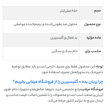
حجم
250 میلی‌لیتر
نوع محصول
محلول ضدعفونی‌کننده و ترمیم‌کننده موضعی
ماده مؤثره
ید فعال و گلیسیرین
مناسب برای
دام سبک و سنگین
توجه
:
این محصول فقط برای مصرف خارجی است و باید مطابق توصیه
دامپزشک یا دستورالعمل مصرف استفاده شود.
چرا زربان یده + گلیسیرین را از فروشگاه مرغابی بخریم؟
فروشگاه مرغابی
مرجع تخصصی خرید داروها، مکمل‌ها و تجهیزات دام، طیور،
آبزیان و صنعت اسب است و محصولات را با تضمین اصالت، قیمت مناسب و
ارسال سریع به سراسر کشور عرضه می‌کند.