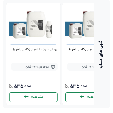
ربان شوی 4 لیتری (کلین واش)
زربان شوی 4 لیتری (کلین واش)
موجودی : 1000 گالن
موجودی : 1000 گالن
535,000
535,000
مشاهده
مشاهده