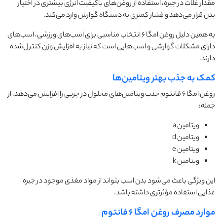
مقدار غلات در جیره، استفاده از روغن‌های باکیفیت انرژی بیشتری در اختیار
بدن قرار می‌دهد و فشار کمتری به دستگاه گوارش وارد می‌کند.
به همین دلیل روغن امگا ۶ انتخاب مناسبی برای اسب‌های ورزشی، اسب‌های
دارای مشکلات گوارشی و اسب‌هایی است که نیاز به افزایش وزن کنترل‌شده
دارند.
کمک به جذب بهتر ویتامین‌ها
روغن امگا ۶ فانتوم جذب ویتامین‌های محلول در چربی را افزایش می‌دهد، از
جمله:
ویتامین a
ویتامین d
ویتامین e
ویتامین k
این ویژگی باعث می‌شود بدن اسب بتواند از مواد مغذی موجود در جیره
غذایی استفاده مؤثرتری داشته باشد.
موارد مصرف روغن امگا ۶ فانتوم