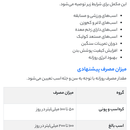
این مکمل برای شرایط زیر توصیه می‌شود.
اسب‌های ورزشی و مسابقه
اسب‌های لاغر و کم‌وزن
اسب‌های دارای زخم معده
اسب‌های مستعد کولیک
دوران تمرینات سنگین
افزایش کیفیت پوشش بدن
بهبود انرژی روزانه
میزان مصرف پیشنهادی
مقدار مصرف روزانه با توجه به سن و جثه اسب تعیین می‌شود.
گروه
میزان مصرف
کره‌اسب و پونی
۵۰ تا ۱۰۰ میلی‌لیتر در روز
اسب بالغ
۱۰۰ تا ۲۰۰ میلی‌لیتر در روز