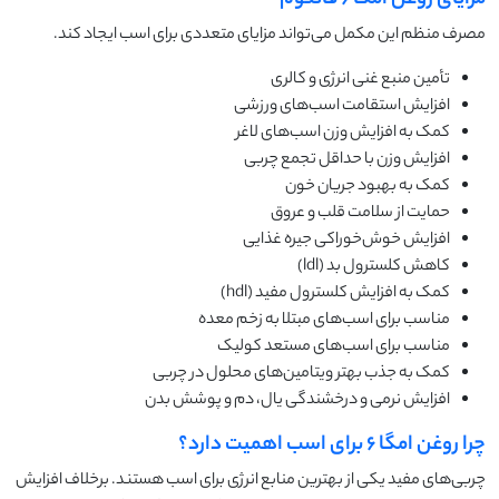
مصرف منظم این مکمل می‌تواند مزایای متعددی برای اسب ایجاد کند.
تأمین منبع غنی انرژی و کالری
افزایش استقامت اسب‌های ورزشی
کمک به افزایش وزن اسب‌های لاغر
افزایش وزن با حداقل تجمع چربی
کمک به بهبود جریان خون
حمایت از سلامت قلب و عروق
افزایش خوش‌خوراکی جیره غذایی
کاهش کلسترول بد (ldl)
کمک به افزایش کلسترول مفید (hdl)
مناسب برای اسب‌های مبتلا به زخم معده
مناسب برای اسب‌های مستعد کولیک
کمک به جذب بهتر ویتامین‌های محلول در چربی
افزایش نرمی و درخشندگی یال، دم و پوشش بدن
چرا روغن امگا ۶ برای اسب اهمیت دارد؟
چربی‌های مفید یکی از بهترین منابع انرژی برای اسب هستند. برخلاف افزایش