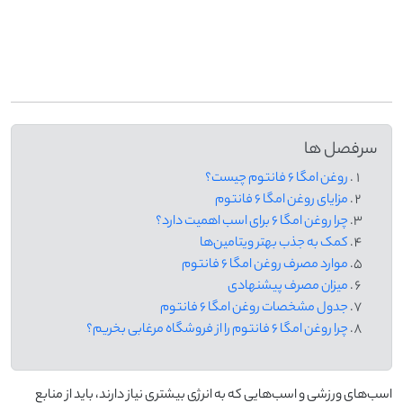
-
سرفصل ها
روغن امگا ۶ فانتوم چیست؟
مزایای روغن امگا ۶ فانتوم
چرا روغن امگا ۶ برای اسب اهمیت دارد؟
کمک به جذب بهتر ویتامین‌ها
موارد مصرف روغن امگا ۶ فانتوم
میزان مصرف پیشنهادی
جدول مشخصات روغن امگا ۶ فانتوم
چرا روغن امگا ۶ فانتوم را از فروشگاه مرغابی بخریم؟
اسب‌های ورزشی و اسب‌هایی که به انرژی بیشتری نیاز دارند، باید از منابع