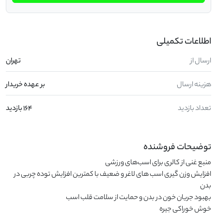
اطلاعات تکمیلی
ارسال از
تهران
هزینه ارسال
بر عهده خریدار
تعداد بازدید
164 بازدید
توضیحات فروشنده
افزایش وزن گیری اسب های لاغر و ضعیف با کمترین افزایش توده چربی در 