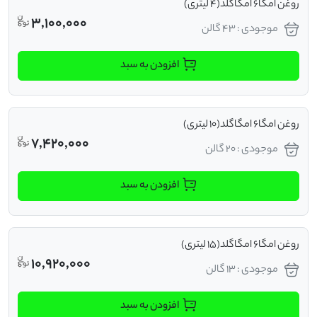
روغن امگا6 امگاگلد(4 لیتری)
3,100,000
موجودی : 43 گالن
افزودن به سبد
روغن امگا6 امگاگلد(10 لیتری)
7,420,000
موجودی : 20 گالن
افزودن به سبد
روغن امگا6 امگاگلد(15 لیتری)
10,920,000
موجودی : 13 گالن
افزودن به سبد