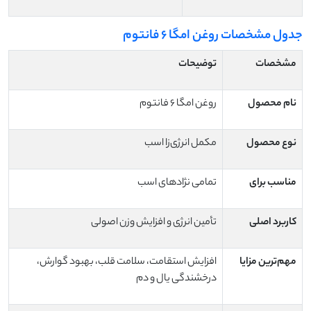
جدول مشخصات روغن امگا ۶ فانتوم
مشخصات
توضیحات
نام محصول
روغن امگا ۶ فانتوم
نوع محصول
مکمل انرژی‌زا اسب
مناسب برای
تمامی نژادهای اسب
کاربرد اصلی
تأمین انرژی و افزایش وزن اصولی
مهم‌ترین مزایا
افزایش استقامت، سلامت قلب، بهبود گوارش،
درخشندگی یال و دم