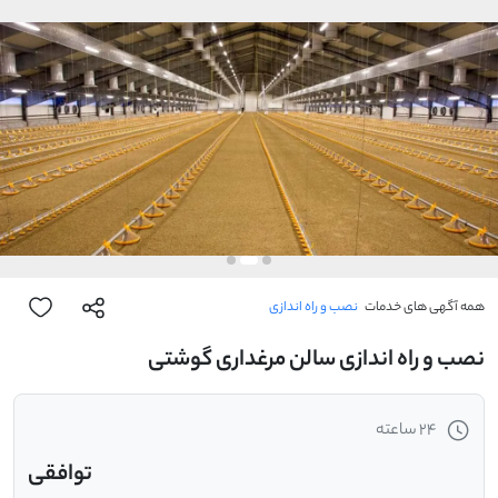
همه آگهی های خدمات
نصب و راه اندازی
نصب و راه اندازی سالن مرغداری گوشتی
24 ساعته
توافقی