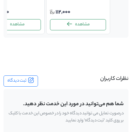
توافقی
112,000
,000
مشاهده
مشاهده
-
نظرات کاربران
ثبت دیدگاه
شما هم می‌توانید در مورد این خدمت نظر دهید.
درصورت تمایل می توانید دیدگاه خود را در خصوص این خدمت با کلیک
بر روی کلید 'ثبت دیدگاه' وارد نمایید