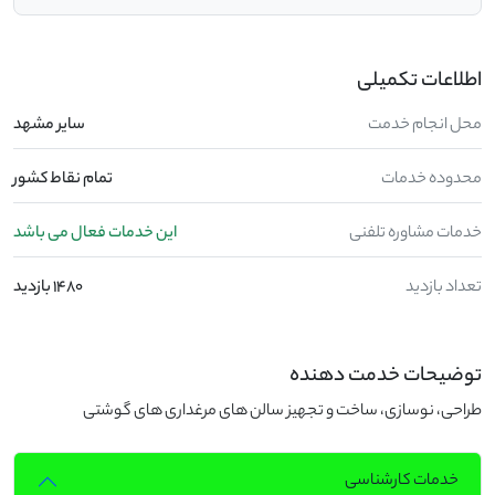
اطلاعات تکمیلی
محل انجام خدمت
ساير مشهد
محدوده خدمات
تمام نقاط کشور
خدمات مشاوره تلفنی
این خدمات فعال می باشد
تعداد بازدید
1480 بازدید
توضیحات خدمت دهنده
طراحی، نوسازی، ساخت و تجهیز سالن های مرغداری های گوشتی
خدمات کارشناسی