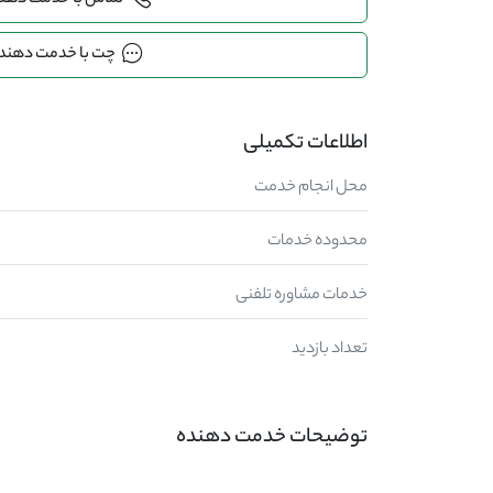
تماس با خدمت دهن
چت با خدمت دهند
اطلاعات تکمیلی
محل انجام خدمت
محدوده خدمات
خدمات مشاوره تلفنی
تعداد بازدید
توضیحات خدمت دهنده