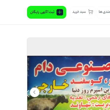
مندی ها
سبد خرید
ثبت آگهی
رایگان