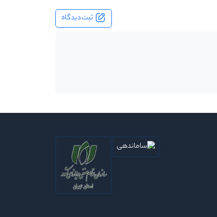
ثبت دیدگاه