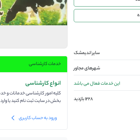
ده
ه
ساير اندیمشک
خدمات کارشناسی
شهرهای مجاور
انواع کارشناسی
این خدمات فعال می باشد
کلیه امور کارشناسی خدماتات و خدما
1228 بازدید
بخش در سایت ثبت نام کنید یا وار
ورود به حساب کاربری