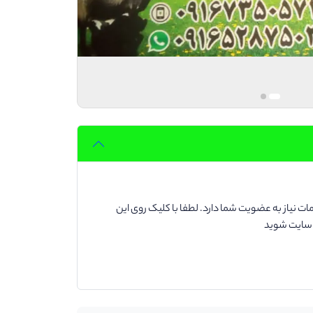
ت نیاز به عضویت شما دارد. لطفا با کلیک روی این
د سایت شوید