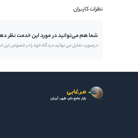
نظرات کاربران
شما هم می‌توانید در مورد این خدمت نظر ده
درصورت تمایل می توانید دیدگاه خود را در خصوص این خدمت