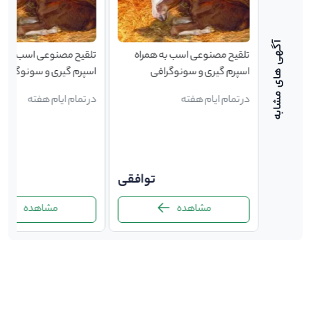
مراه
تلقیح مصنوعی اسب به همراه
تلقیح مصنوعی اسب به ه
ی
اسپرم گیری و سونوگرافی
اسپرم گیری و سونوگرافی
در تمام ایام هفته
در تمام ایام هفته
توافقی
توافقی
ت
مشاهده
مشاهده
-