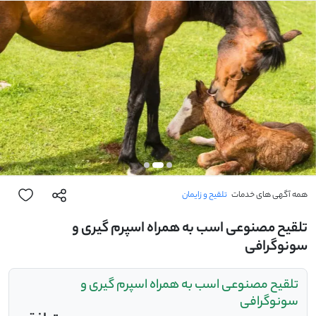
همه آگهی های خدمات
تلقیح و زایمان
تلقیح مصنوعی اسب به همراه اسپرم گیری و
سونوگرافی
تلقیح مصنوعی اسب به همراه اسپرم گیری و
سونوگرافی