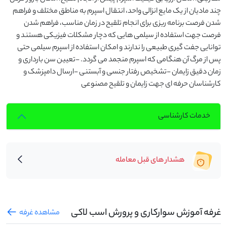
چند مادیان از یک مایع انزالی واحد، انتقال اسپرم به مناطق مختلف و فراهم
شدن فرصت برنامه ریزی برای انجام تلقیح در زمان مناسب، فراهم شدن
فرصت جهت استفاده از سیلمی هایی که دچار مشکلات فیزیکی هستند و
توانایی جفت گیری طبیعی را ندارند و امکان استفاده از اسپرم سیلمی حتی
پس از مرگ آن هنگامی که اسپرم منجمد می گردد. -تعیین سن بارداری و
زمان دقیق زایمان -تشخیص رفتار جنسی و آبستنی -ارسال دامپزشک و
کارشناسان حرفه ای جهت زایمان و تلقیح مصنوعی
خدمات کارشناسی
هشدار های قبل معامله
غرفه آموزش سوارکاری و پرورش اسب لاکی
مشاهده غرفه