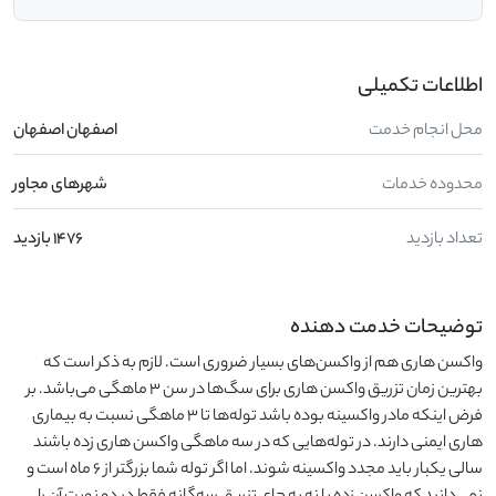
اطلاعات تکمیلی
محل انجام خدمت
اصفهان اصفهان
محدوده خدمات
شهرهای مجاور
تعداد بازدید
1476 بازدید
توضیحات خدمت دهنده
واکسن هاری هم از واکسن‌های بسیار ضروری است. لازم به ذکر است که
بهترین زمان تزریق واکسن هاری برای سگ‌ها در سن ۳ ماهگی می‌باشد. بر
فرض اینکه مادر واکسینه بوده باشد توله‌ها تا ۳ ماهگی نسبت به بیماری
هاری ایمنی دارند. در توله‌هایی که در سه ماهگی واکسن هاری زده باشند
سالی یکبار باید مجدد واکسینه شوند. اما اگر توله شما بزرگتر از ۶ ماه است و