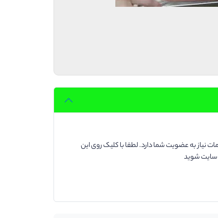
ت نیاز به عضویت شما دارد. لطفا با کلیک روی این
د سایت شوید