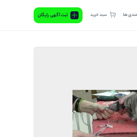
مندی ها
سبد خرید
ثبت آگهی
رایگان