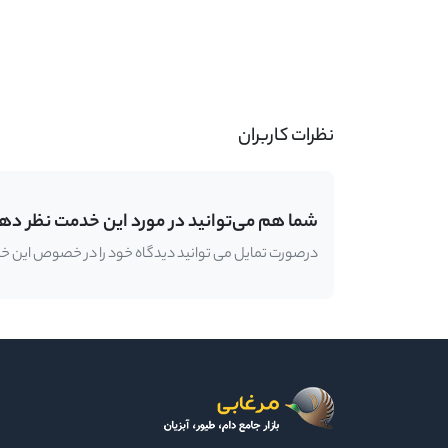
-
نظرات کاربران
شما هم می‌توانید در مورد این خدمت نظر ده
درصورت تمایل می توانید دیدگاه خود را در خصوص این خدمت