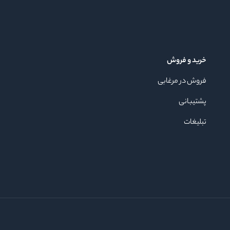
خرید و فروش
فروش در مرغابی
پشتیبانی
تبلیغات