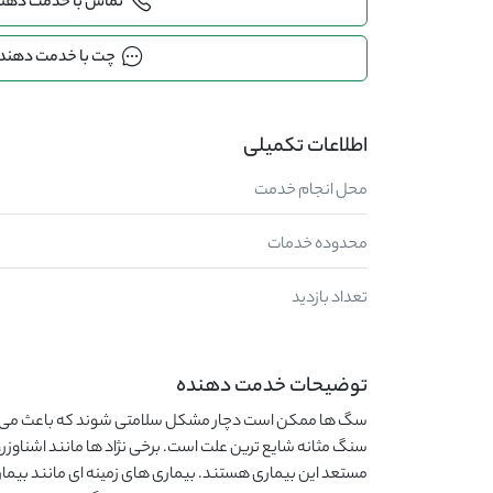
تماس با خدمت دهن
چت با خدمت دهند
اطلاعات تکمیلی
محل انجام خدمت
محدوده خدمات
تعداد بازدید
توضیحات خدمت دهنده
سگ ها ممکن است دچار مشکل سلامتی شوند که باعث می ش
سنگ مثانه شایع ترین علت است. برخی نژاد ها مانند اشناوزر، پو
مستعد این بیماری هستند. بیماری های زمینه ای مانند بی