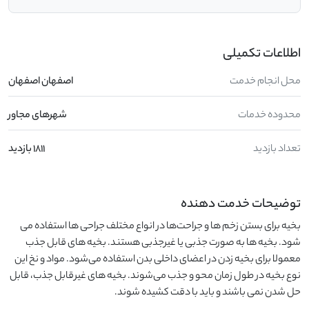
اطلاعات تکمیلی
محل انجام خدمت
اصفهان اصفهان
محدوده خدمات
شهرهای مجاور
تعداد بازدید
1811 بازدید
توضیحات خدمت دهنده
بخیه برای بستن زخم ها و جراحت‌ها در انواع مختلف جراحی ها استفاده می
شود. بخیه ها به صورت جذبی یا غیرجذبی هستند. بخیه های قابل جذب
معمولا برای بخیه زدن در اعضای داخلی بدن استفاده می‌شود. مواد و نخ این
نوع بخیه در طول زمان محو و جذب می‌شوند. بخیه های غیرقابل جذب، قابل
حل شدن نمی باشند و باید با دقت کشیده شوند.