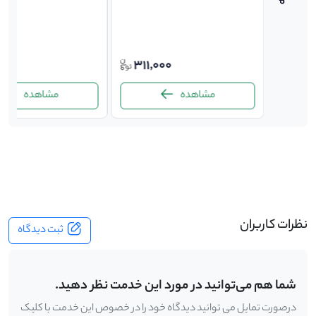
000
311,000
117,0
مشاهده
مشاهده
-
نظرات کاربران
ثبت دیدگاه
شما هم می‌توانید در مورد این خدمت نظر دهید.
درصورت تمایل می توانید دیدگاه خود را در خصوص این خدمت با کلیک