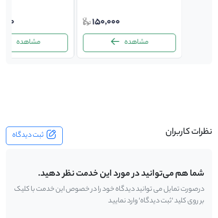
,000
150,000
3,42
مشاهده
مشاهده
-
نظرات کاربران
ثبت دیدگاه
شما هم می‌توانید در مورد این خدمت نظر دهید.
درصورت تمایل می توانید دیدگاه خود را در خصوص این خدمت با کلیک
بر روی کلید 'ثبت دیدگاه' وارد نمایید