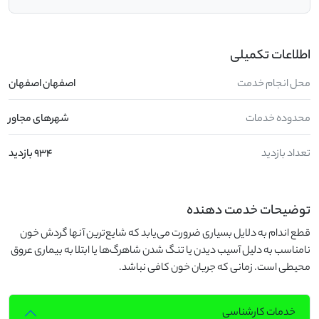
اطلاعات تکمیلی
محل انجام خدمت
اصفهان اصفهان
محدوده خدمات
شهرهای مجاور
تعداد بازدید
934 بازدید
توضیحات خدمت دهنده
قطع اندام به دلایل بسیاری ضرورت می‌یابد که شایع‌ترین آنها گردش خون
نامناسب به دلیل آسیب دیدن یا تنگ شدن شاهرگ‌ها یا ابتلا به بیماری عروق
محیطی است. زمانی که جریان خون کافی نباشد.
خدمات کارشناسی