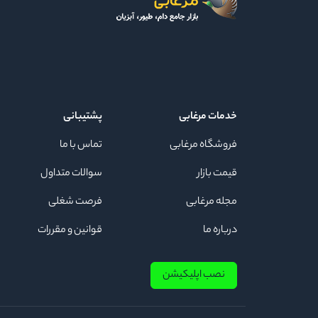
خدمات مرغابی
پشتیبانی
فروشگاه مرغابی
تماس با ما
قیمت بازار
سوالات متداول
مجله مرغابی
فرصت شغلی
درباره ما
قوانین و مقررات
نصب اپلیکیشن