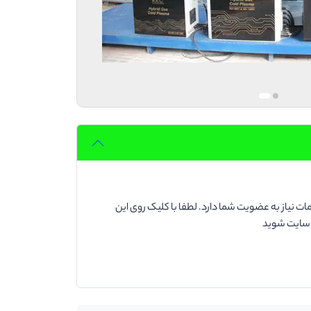
ت نیاز به عضویت شما دارد. لطفا با کلیک روی این
د سایت شوید