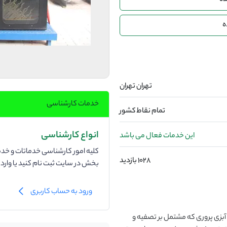
ده
ه
تهران تهران
خدمات کارشناسی
تمام نقاط کشور
انواع کارشناسی
این خدمات فعال می باشد
کلیه امور کارشناسی خدماتات و خدما
1028 بازدید
بخش در سایت ثبت نام کنید یا وار
ورود به حساب کاربری
اند بعنوان سیستم آبزی پروری که مشتمل بر تصفیه و