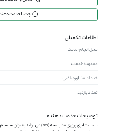
تماس با خدمت دهن
چت با خدمت دهند
اطلاعات تکمیلی
محل انجام خدمت
محدوده خدمات
خدمات مشاوره تلفنی
تعداد بازدید
توضیحات خدمت دهنده
سیستم آبزی پروری مداربسته (ras) می تو