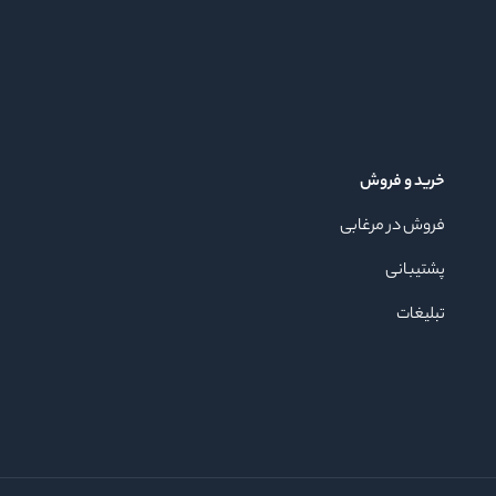
خرید و فروش
فروش در مرغابی
پشتیبانی
تبلیغات