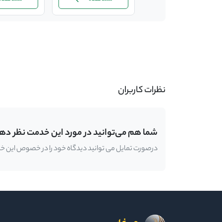
-
نظرات کاربران
شما هم می‌توانید در مورد این خدمت نظر ده
درصورت تمایل می توانید دیدگاه خود را در خصوص این خدمت