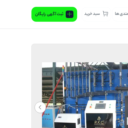
مندی ها
سبد خرید
ثبت آگهی
رایگان