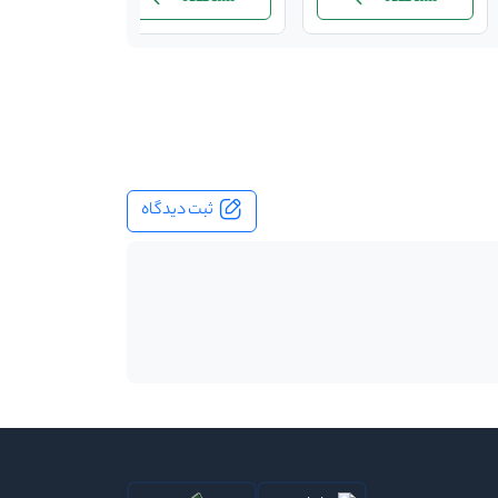
ثبت دیدگاه