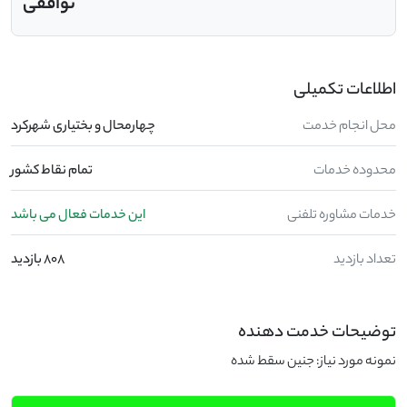
توافقی
اطلاعات تکمیلی
محل انجام خدمت
چهارمحال و بختیاری شهرکرد
محدوده خدمات
تمام نقاط کشور
خدمات مشاوره تلفنی
این خدمات فعال می باشد
تعداد بازدید
808 بازدید
توضیحات خدمت دهنده
نمونه مورد نیاز: جنین سقط شده