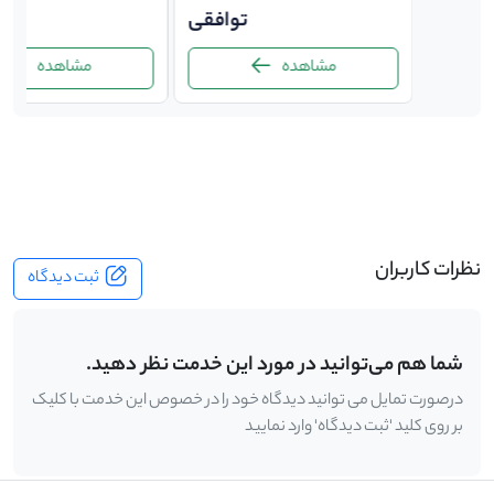
توافقی
توافقی
ت
مشاهده
مشاهده
-
نظرات کاربران
ثبت دیدگاه
شما هم می‌توانید در مورد این خدمت نظر دهید.
درصورت تمایل می توانید دیدگاه خود را در خصوص این خدمت با کلیک
بر روی کلید 'ثبت دیدگاه' وارد نمایید