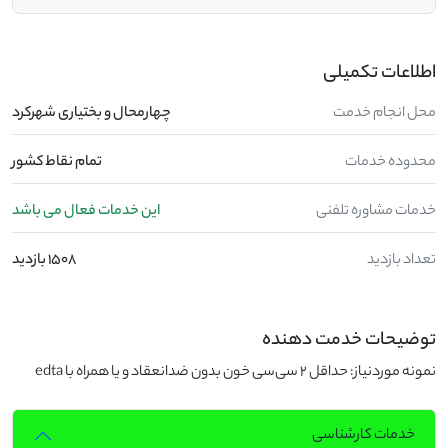
اطلاعات تکمیلی
محل انجام خدمت
چهارمحال و بختیاری شهرکرد
محدوده خدمات
تمام نقاط کشور
خدمات مشاوره تلفنی
این خدمات فعال می باشد
تعداد بازدید
1508 بازدید
توضیحات خدمت دهنده
نمونه موردنیاز: حداقل 2 سی‌سی خون بدون ضدانعقاد و یا همراه با edta
خدمات کارشناسی