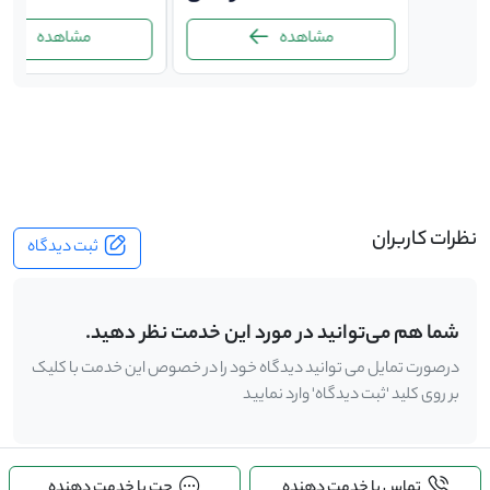
مشاهده
مشاهده
-
نظرات کاربران
ثبت دیدگاه
شما هم می‌توانید در مورد این خدمت نظر دهید.
درصورت تمایل می توانید دیدگاه خود را در خصوص این خدمت با کلیک
بر روی کلید 'ثبت دیدگاه' وارد نمایید
تماس با خدمت دهنده
چت با خدمت دهنده