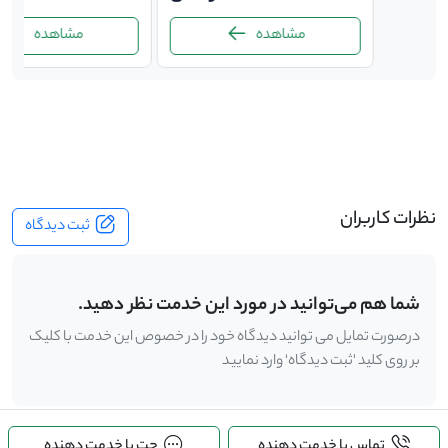
مشاهده
مشاهده
-
نظرات کاربران
ثبت دیدگاه
شما هم می‌توانید در مورد این خدمت نظر دهید.
درصورت تمایل می توانید دیدگاه خود را در خصوص این خدمت با کلیک
بر روی کلید 'ثبت دیدگاه' وارد نمایید
تماس با خدمت دهنده
چت با خدمت دهنده