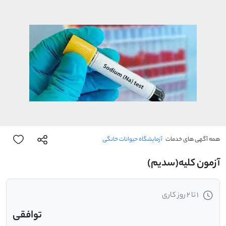
همه آگهی های خدمات
آزمایشگاه حیوانات خانگی
آزمون کلیه(سدیم)
1 تا 2 روز کاری
توافقی