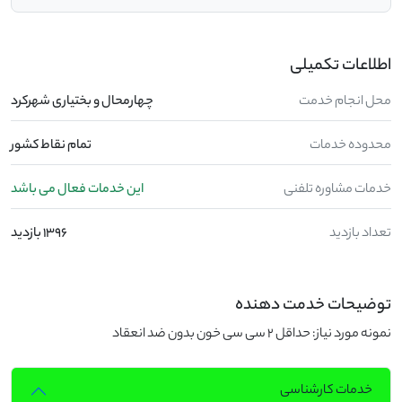
اطلاعات تکمیلی
محل انجام خدمت
چهارمحال و بختیاری شهرکرد
محدوده خدمات
تمام نقاط کشور
خدمات مشاوره تلفنی
این خدمات فعال می باشد
تعداد بازدید
1396 بازدید
توضیحات خدمت دهنده
نمونه مورد نیاز: حداقل 2 سی‌ سی خون بدون ضد انعقاد
خدمات کارشناسی