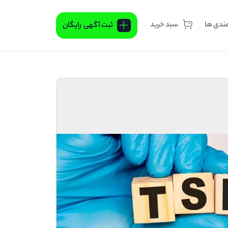
مندی ها
سبد خرید
ثبت آگهی
رایگان