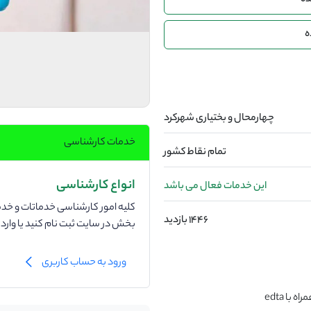
ده
ه
چهارمحال و بختیاری شهرکرد
خدمات کارشناسی
تمام نقاط کشور
انواع کارشناسی
این خدمات فعال می باشد
کلیه امور کارشناسی خدماتات و خدما
1446 بازدید
بخش در سایت ثبت نام کنید یا وار
ورود به حساب کاربری