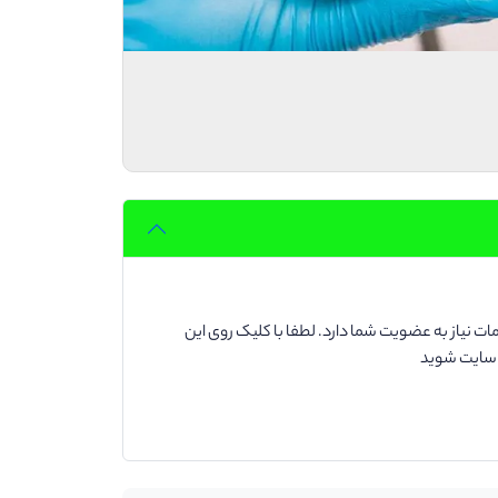
ت نیاز به عضویت شما دارد. لطفا با کلیک روی این
د سایت شوید