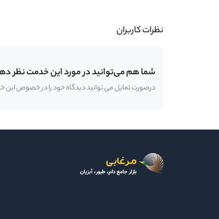
نظرات کاربران
شما هم می‌توانید در مورد این خدمت نظر ده
درصورت تمایل می توانید دیدگاه خود را در خصوص این خدمت