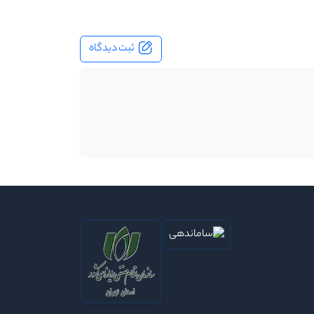
ثبت دیدگاه