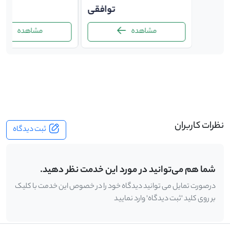
توافقی
توافقی
ت
مشاهده
مشاهده
-
نظرات کاربران
ثبت دیدگاه
شما هم می‌توانید در مورد این خدمت نظر دهید.
درصورت تمایل می توانید دیدگاه خود را در خصوص این خدمت با کلیک
بر روی کلید 'ثبت دیدگاه' وارد نمایید