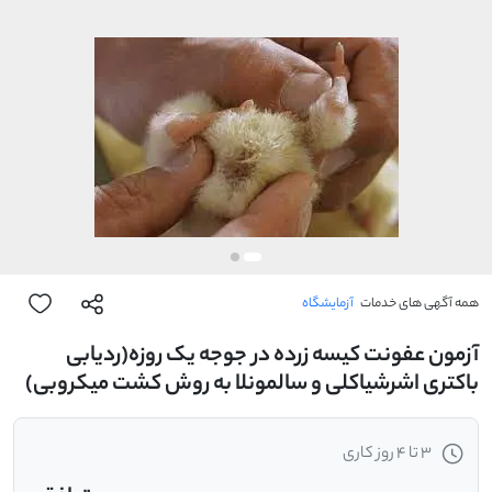
همه آگهی های خدمات
آزمایشگاه
آزمون عفونت کیسه زرده در جوجه یک روزه(ردیابی
باکتری اشرشیاکلی و سالمونلا به روش کشت میکروبی)
3 تا 4 روز کاری