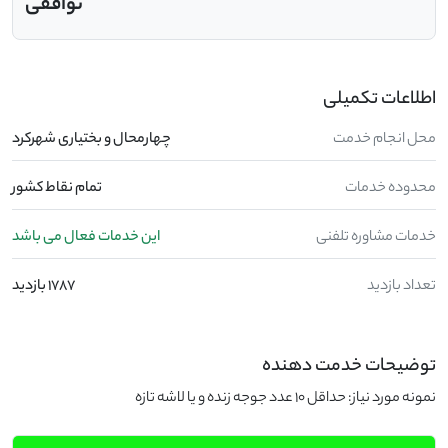
توافقی
اطلاعات تکمیلی
محل انجام خدمت
چهارمحال و بختیاری شهرکرد
محدوده خدمات
تمام نقاط کشور
خدمات مشاوره تلفنی
این خدمات فعال می باشد
تعداد بازدید
1787 بازدید
توضیحات خدمت دهنده
نمونه مورد نیاز: حداقل 10 عدد جوجه زنده و یا لاشه تازه