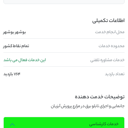
اطلاعات تکمیلی
محل انجام خدمت
بوشهر بوشهر
محدوده خدمات
تمام نقاط کشور
خدمات مشاوره تلفنی
این خدمات فعال می باشد
تعداد بازدید
764 بازدید
توضیحات خدمت دهنده
جانمایی و اجرای تابلو برق در مزارع پرورش آبزیان
خدمات کارشناسی