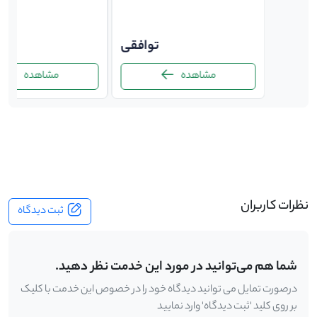
توافقی
توافقی
ت
مشاهده
مشاهده
-
نظرات کاربران
ثبت دیدگاه
شما هم می‌توانید در مورد این خدمت نظر دهید.
درصورت تمایل می توانید دیدگاه خود را در خصوص این خدمت با کلیک
بر روی کلید 'ثبت دیدگاه' وارد نمایید