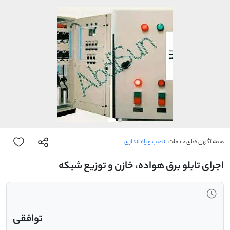
همه آگهی های خدمات
نصب و راه اندازی
اجرای تابلو برق هواده، خازن و توزیع شبکه
توافقی