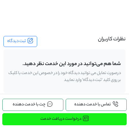
-
نظرات کاربران
ثبت دیدگاه
شما هم می‌توانید در مورد این خدمت نظر دهید.
درصورت تمایل می توانید دیدگاه خود را در خصوص این خدمت با کلیک
بر روی کلید 'ثبت دیدگاه' وارد نمایید
تماس با خدمت دهنده
چت با خدمت دهنده
.
درخواست دریافت خدمت