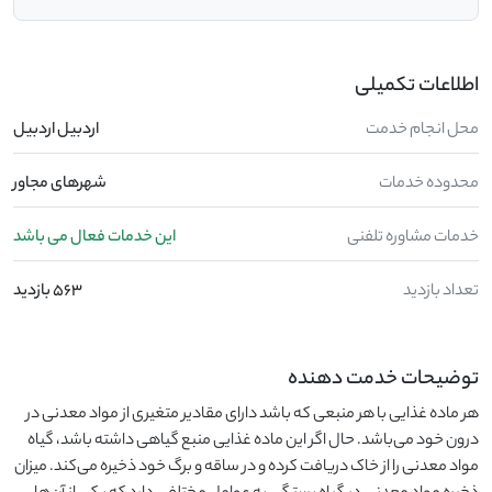
اطلاعات تکمیلی
محل انجام خدمت
اردبیل اردبیل
محدوده خدمات
شهرهای مجاور
خدمات مشاوره تلفنی
این خدمات فعال می باشد
تعداد بازدید
563 بازدید
توضیحات خدمت دهنده
هر ماده غذایی با هر منبعی که باشد دارای مقادیر متغیری از مواد معدنی در
درون خود می‌باشد. حال اگر این ماده غذایی منبع گیاهی داشته باشد، گیاه
مواد معدنی را از خاک دریافت کرده و در ساقه و برگ خود ذخیره می‌کند. میزان