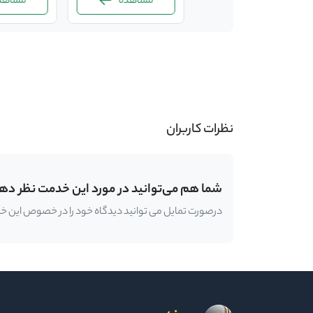
مشاهده
مشاهده
مشاهده
-
نظرات کاربران
شما هم می‌توانید در مورد این خدمت نظر ده
درصورت تمایل می توانید دیدگاه خود را در خصوص این خدمت