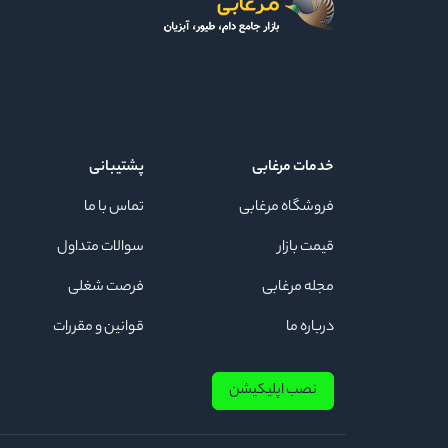
خدمات مرغابی
پشتیبانی
فروشگاه مرغابی
تماس با ما
قیمت بازار
سوالات متداول
مجله مرغابی
فرصت شغلی
درباره ما
قوانین و مقررات
نصب اپلیکیشن