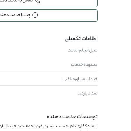
تماس با خدمت دهن
چت با خدمت دهند
اطلاعات تکمیلی
محل انجام خدمت
محدوده خدمات
خدمات مشاوره تلفنی
تعداد بازدید
توضیحات خدمت دهنده
شماره گذاری دام به سبب رشد روزافزون جمعیت وبه دنبال آن 