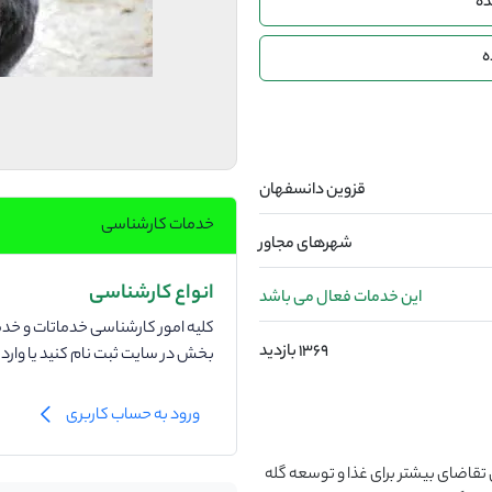
ده
ه
قزوین دانسفهان
خدمات کارشناسی
شهرهای مجاور
انواع کارشناسی
این خدمات فعال می باشد
کلیه امور کارشناسی خدماتات و خدما
1369 بازدید
بخش در سایت ثبت نام کنید یا وار
ورود به حساب کاربری
تقاضای بیشتر برای غذا و توسعه گله