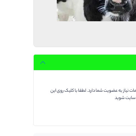
ت نیاز به عضویت شما دارد. لطفا با کلیک روی این
د سایت شوید