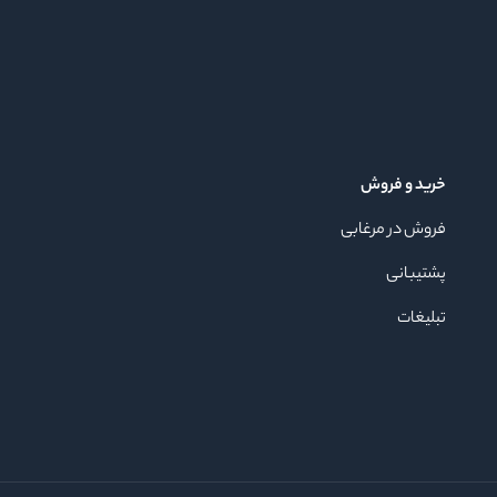
خرید و فروش
فروش در مرغابی
پشتیبانی
تبلیغات