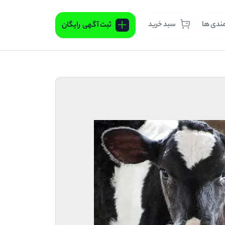
مندی ها
سبد خرید
ثبت آگهی
رایگان