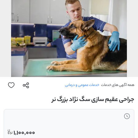
همه آگهی های خدمات
خدمات عمومی و درمانی
جراحی عقیم سازی سگ نژاد بزرگ نر
1,100,000