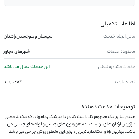
اطلاعات تکمیلی
محل انجام خدمت
سیستان و بلوچستان زاهدان
محدوده خدمات
شهرهای مجاور
خدمات مشاوره تلفنی
این خدمات فعال می باشد
تعداد بازدید
604 بازدید
توضیحات خدمت دهنده
عقیم سازی یک مفهوم کلی است که در دامپزشکی دامهای کوچک به معنی
درآوردن ارگان های تولید کننده هورمون های جنسی و لوله های جنسی می
باشد. بهترین راه و استاندارد ترین راه برای این منظور روش جراحی می باشد