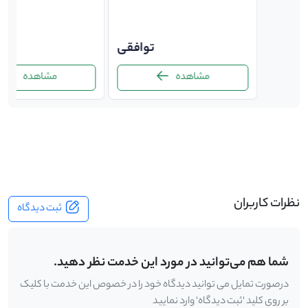
توافقی
توافقی
ت
مشاهده
مشاهده
-
نظرات کاربران
ثبت دیدگاه
شما هم می‌توانید در مورد این خدمت نظر دهید.
درصورت تمایل می توانید دیدگاه خود را در خصوص این خدمت با کلیک
بر روی کلید 'ثبت دیدگاه' وارد نمایید