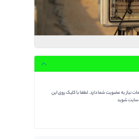
ت نیاز به عضویت شما دارد. لطفا با کلیک روی این
د سایت شوید