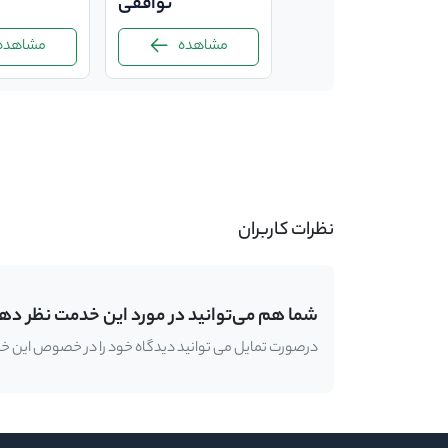
توافقی
توافقی
مشاهده
مشاهده
مشاهده
-
نظرات کاربران
شما هم می‌توانید در مورد این خدمت نظر ده
درصورت تمایل می توانید دیدگاه خود را در خصوص این خدمت