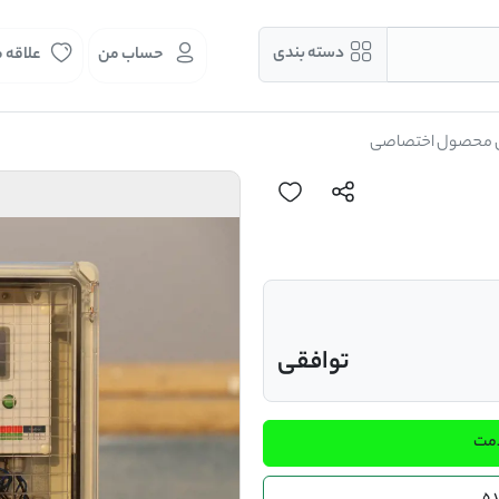
دسته بندی
حساب من
علاقه 
 محصول اختصاصی
توافقی
دمت