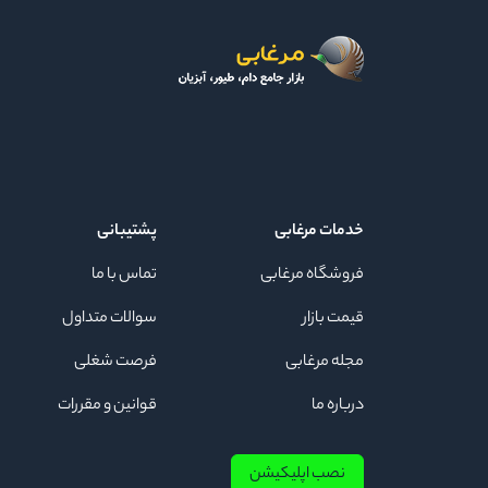
خدمات مرغابی
پشتیبانی
فروشگاه مرغابی
تماس با ما
قیمت بازار
سوالات متداول
مجله مرغابی
فرصت شغلی
درباره ما
قوانین و مقررات
نصب اپلیکیشن