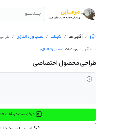
جستجــــو
آگهی ها
شیلات
نصب و راه اندازی
طراحی
همه آگهی های خدمات
نصب و راه اندازی
طراحی محصول اختصاصی
درخواست دریافت خ