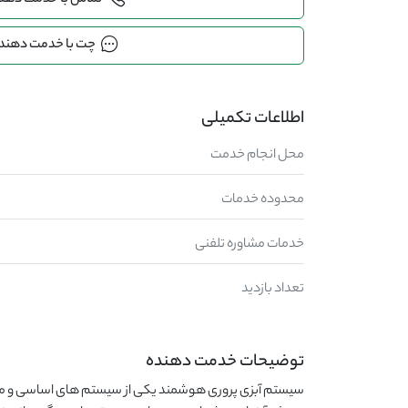
تماس با خدمت دهن
چت با خدمت دهند
اطلاعات تکمیلی
محل انجام خدمت
محدوده خدمات
خدمات مشاوره تلفنی
تعداد بازدید
توضیحات خدمت دهنده
سیستم آبزی پروری هوشمند یکی از سیستم های اساسی و مو