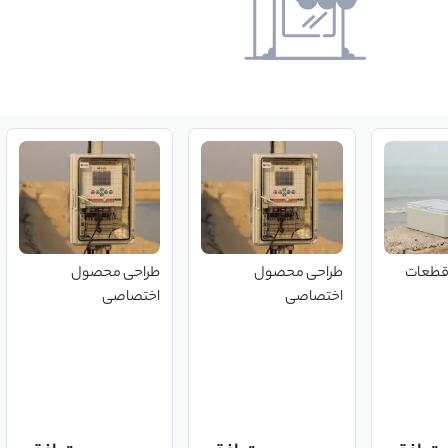
 قطعات
طراحی محصول
طراحی محصول
اختصاصی
اختصاصی