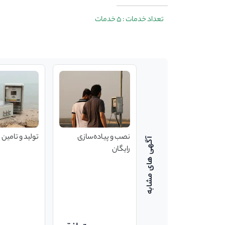
تعداد خدمات : 5 خدمات
طراحی محصول
نصب و پیاده‌سازی
تولید و تامین
اختصاصی
رایگان