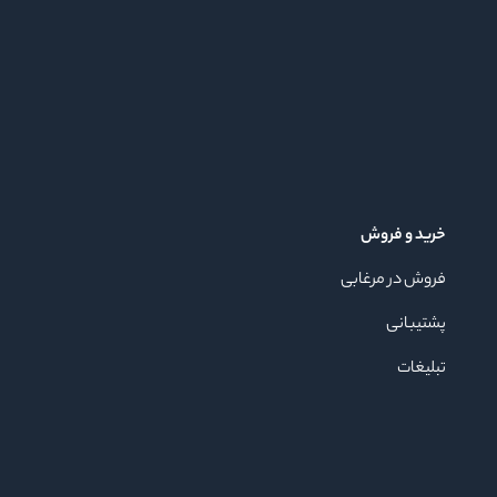
خرید و فروش
فروش در مرغابی
پشتیبانی
تبلیغات