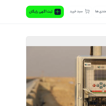
مندی ها
سبد خرید
ثبت آگهی
رایگان