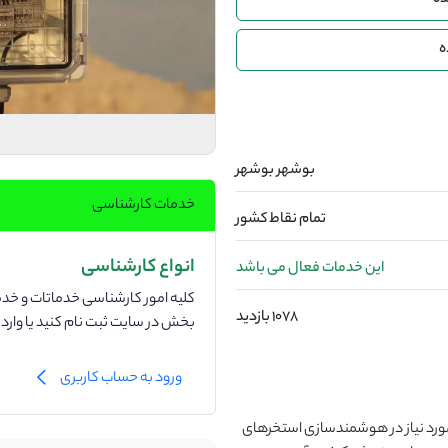
ده
ه
بوشهر بوشهر
خدمات کارشناسی
تمام نقاط کشور
انواع کارشناسی
این خدمات فعال می باشد
کلیه امور کارشناسی خدماتات و خدما
1078 بازدید
بخش در سایت ثبت نام کنید یا وار
ورود به حساب کاربری
رد نیاز در هوشمندسازی استخرهای