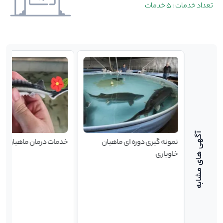
تعداد خدمات : 5 خدمات
ون
نمونه گیری دوره ای ماهیان
خدمات درمان ماهیان خاو
خاویاری