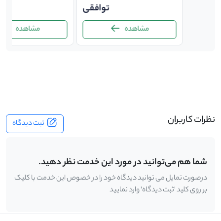
توافقی
توافقی
ت
مشاهده
مشاهده
-
نظرات کاربران
ثبت دیدگاه
شما هم می‌توانید در مورد این خدمت نظر دهید.
درصورت تمایل می توانید دیدگاه خود را در خصوص این خدمت با کلیک
بر روی کلید 'ثبت دیدگاه' وارد نمایید