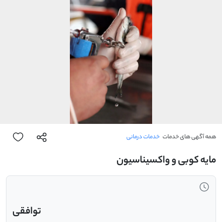
همه آگهی های خدمات
خدمات درمانی
مایه کوبی و واکسیناسیون
توافقی