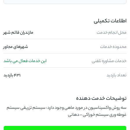
اطلاعات تکمیلی
محل انجام خدمت
مازندران قائم شهر
محدوده خدمات
شهرهای مجاور
خدمات مشاوره تلفنی
این خدمات فعال می باشد
تعداد بازدید
431 بازدید
توضیحات خدمت دهنده
سه روش واکسیناسیون در مورد ماهی وجود دارد: سیستم تزریقی سیستم
غوطه وری سیستم خوراکی – دهانی