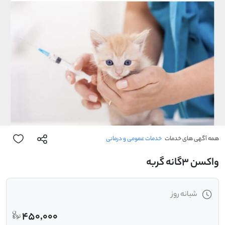
همه آگهی های خدمات
خدمات عمومی و درمانی
واکسن ۳گانه گربه
شبانه روز
450,000