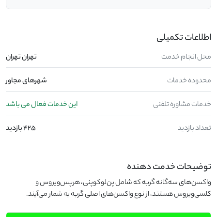
اطلاعات تکمیلی
محل انجام خدمت
تهران تهران
محدوده خدمات
شهرهای مجاور
خدمات مشاوره تلفنی
این خدمات فعال می باشد
تعداد بازدید
425 بازدید
توضیحات خدمت دهنده
واکسن‌های سه‌گانه گربه که شامل پن‌لوکوپنی، هرپس‌ویروس و
کلسی‌ویروس هستند، از نوع واکسن‌های اصلی گربه به شمار می‌آیند.