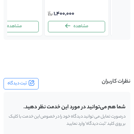
,000
1,400,000
180,
مشاهده
مشاهده
-
نظرات کاربران
ثبت دیدگاه
شما هم می‌توانید در مورد این خدمت نظر دهید.
درصورت تمایل می توانید دیدگاه خود را در خصوص این خدمت با کلیک
بر روی کلید 'ثبت دیدگاه' وارد نمایید