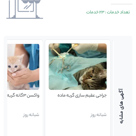
تعداد خدمات : 23 خدمات
جراحی عقیم سازی گربه ماده
واکسن ۳گانه گربه
شبانه روز
شبانه روز