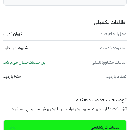
اطلاعات تکمیلی
محل انجام خدمت
تهران تهران
محدوده خدمات
شهرهای مجاور
خدمات مشاوره تلفنی
این خدمات فعال می باشد
تعداد بازدید
658 بازدید
توضیحات خدمت دهنده
آنژیوکت گذاری جهت تسهیل در فرایند درمان در روش سرم تراپی میشود.
خدمات کارشناسی