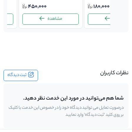
000
450,000
180,0
مشاهده
مشاهده
-
نظرات کاربران
ثبت دیدگاه
شما هم می‌توانید در مورد این خدمت نظر دهید.
درصورت تمایل می توانید دیدگاه خود را در خصوص این خدمت با کلیک
بر روی کلید 'ثبت دیدگاه' وارد نمایید