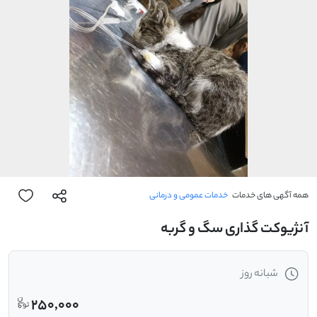
همه آگهی های خدمات
خدمات عمومی و درمانی
آنژیوکت گذاری سگ و گربه
شبانه روز
250,000