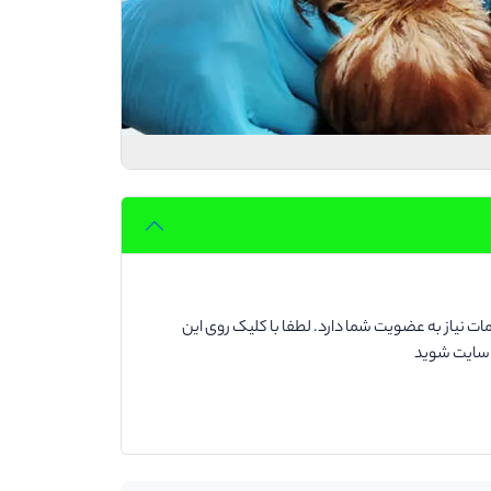
ت نیاز به عضویت شما دارد. لطفا با کلیک روی این
د سایت شوید