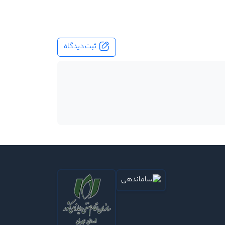
ثبت دیدگاه