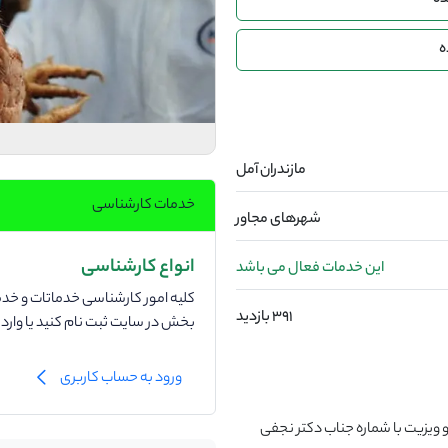
ده
ه
مازندران آمل
خدمات کارشناسی
شهرهای مجاور
انواع کارشناسی
این خدمات فعال می باشد
کلیه امور کارشناسی خدماتات و خدما
391 بازدید
بخش در سایت ثبت نام کنید یا وار
ورود به حساب کاربری
 ویزیت با شماره جناب دکتر نجفی