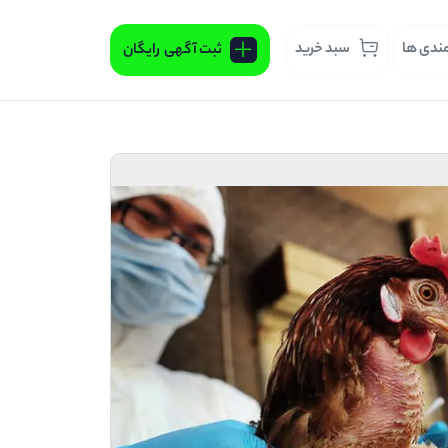
مندی ها
سبد خرید
ثبت آگهی
رایگان