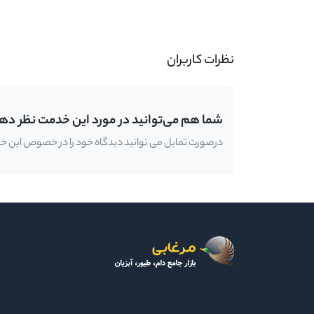
-
نظرات کاربران
شما هم می‌توانید در مورد این خدمت نظر ده
درصورت تمایل می توانید دیدگاه خود را در خصوص این خدمت