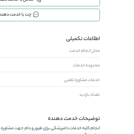
تماس با خدمت دهن
چت با خدمت دهند
اطلاعات تکمیلی
محل انجام خدمت
محدوده خدمات
خدمات مشاوره تلفنی
تعداد بازدید
توضیحات خدمت دهنده
انجام کلیه خدمات دامپزشکی برای طیور و دام.جهت مشاوره و