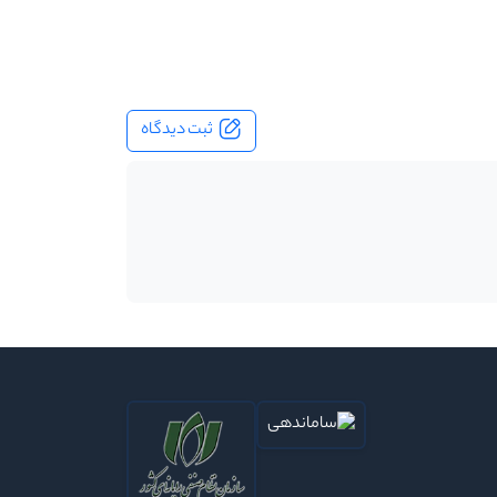
ثبت دیدگاه