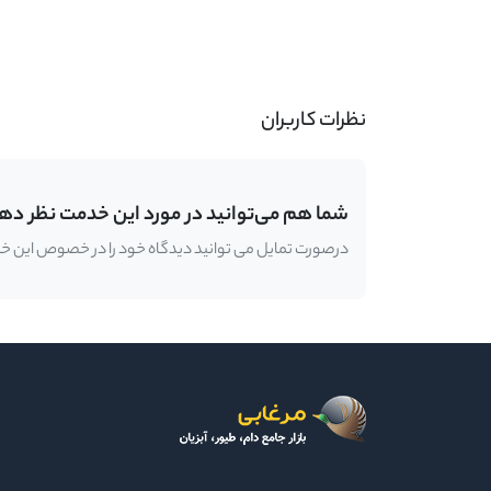
-
نظرات کاربران
شما هم می‌توانید در مورد این خدمت نظر ده
درصورت تمایل می توانید دیدگاه خود را در خصوص این خدمت