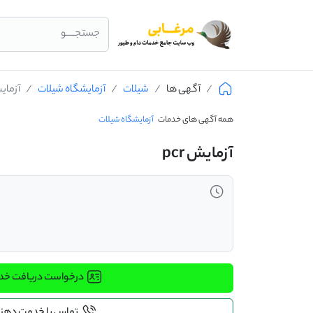
جستجــــو
آگهی ها
شیلات
آزمایشگاه شیلات
آزمایش 
همه آگهی های خدمات
آزمایشگاه شیلات
آزمایش pcr
درخواست دریافت خ