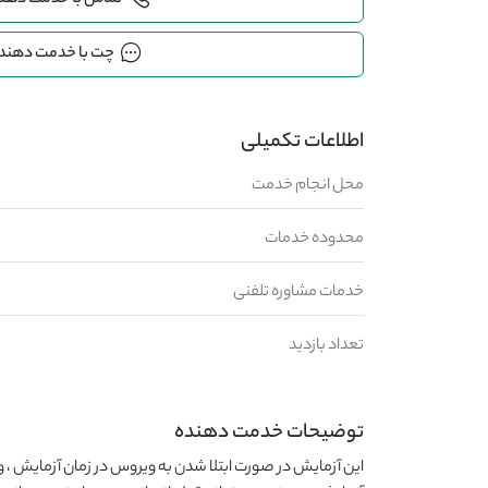
تماس با خدمت دهن
چت با خدمت دهند
اطلاعات تکمیلی
محل انجام خدمت
محدوده خدمات
خدمات مشاوره تلفنی
تعداد بازدید
توضیحات خدمت دهنده
این آزمایش در صورت ابتلا شدن به ویروس در زمان آزمایش 