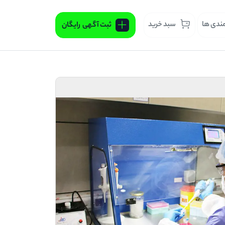
مندی ها
سبد خرید
ثبت آگهی
رایگان