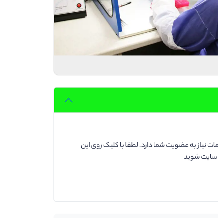
ت نیاز به عضویت شما دارد. لطفا با کلیک روی این
د سایت شوید