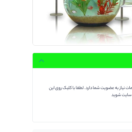
ت نیاز به عضویت شما دارد. لطفا با کلیک روی این
د سایت شوید