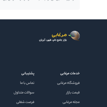
خدمات مرغابی
پشتیبانی
فروشگاه مرغابی
تماس با ما
قیمت بازار
سوالات متداول
مجله مرغابی
فرصت شغلی