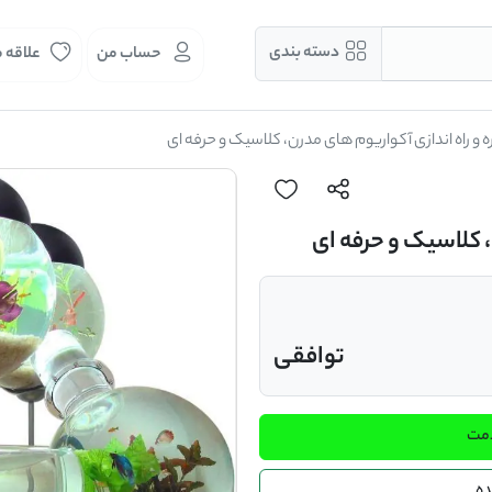
دسته بندی
حساب من
علاقه 
 و راه اندازی آکواریوم های مدرن، کلاسیک و حرفه ای
، کلاسیک و حرفه ای
توافقی
دمت