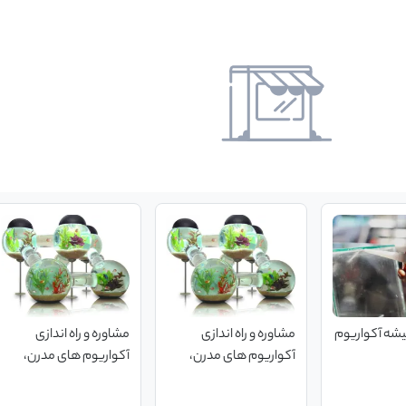
 آکواریوم
مشاوره و راه اندازی
مشاوره و راه اندازی
آکواریوم های مدرن،
آکواریوم های مدرن،
کلاسیک و حرفه ای
کلاسیک و حرفه ای