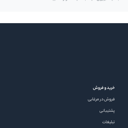
خرید و فروش
فروش در مرغابی
پشتیبانی
تبلیغات