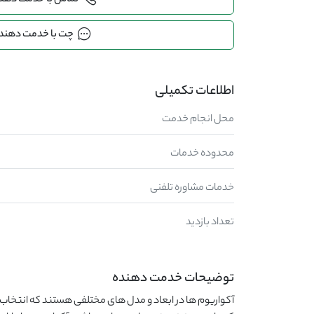
تماس با خدمت دهن
چت با خدمت دهند
اطلاعات تکمیلی
محل انجام خدمت
محدوده خدمات
خدمات مشاوره تلفنی
تعداد بازدید
توضیحات خدمت دهنده
آکواریوم ها در ابعاد و مدل های مختلفی هستند که انتخاب م