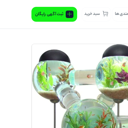
مندی ها
سبد خرید
ثبت آگهی
رایگان