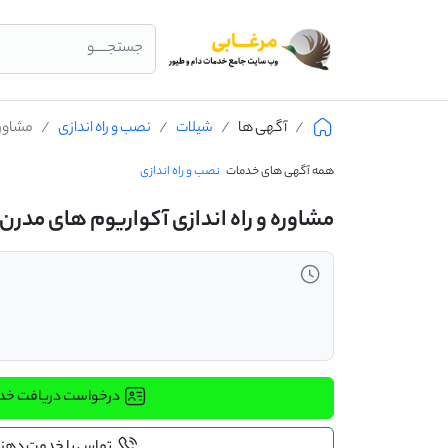
جستجــــو
آگهی ها
شیلات
نصب و راه اندازی
مشاوره
همه آگهی های خدمات
نصب و راه اندازی
مشاوره و راه اندازی آکواریوم های مدرن
درخواست دریافت خ