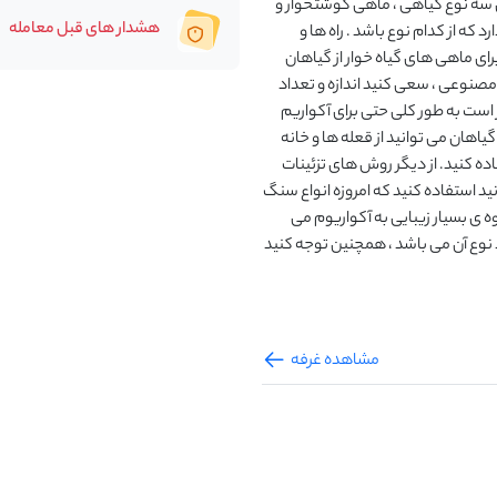
ای سه نوع گیاهی ، ماهی گوشتخوار و
هشدار های قبل معامله
ه از کدام نوع باشد . راه ها و
رای ماهی های گیاه خوار از گیاهان
صنوعی ، سعی کنید اندازه و تعداد
ر است به طور کلی حتی برای آکواریم
گیاهان می توانید از قعله ها و خانه
 کنید. از دیگر روش های تزئینات
د استفاده کنید که امروزه انواع سنگ
ه ی بسیار زیبایی به آکواریوم می
 نوع آن می باشد ، همچنین توجه کنید
مشاهده غرفه