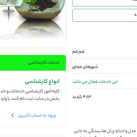
ده
ه
قم قم
خدمات کارشناسی
شهرهای مجاور
انواع کارشناسی
این خدمات فعال می باشد
کلیه امور کارشناسی خدماتات و خدما
483 بازدید
بخش در سایت ثبت نام کنید یا وار
ورود به حساب کاربری
دل و اندازه ی آن ها بستگی به جایی