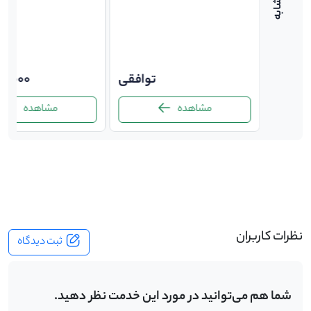
توافقی
توافقی
00,000
مشاهده
مشاهده
-
نظرات کاربران
ثبت دیدگاه
شما هم می‌توانید در مورد این خدمت نظر دهید.