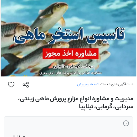
همه آگهی های خدمات
تغذیه و پرورش
مدیریت و مشاوره انواع مزارع پرورش ماهی زینتی،
سردابی، گرمابی، تیلاپیا