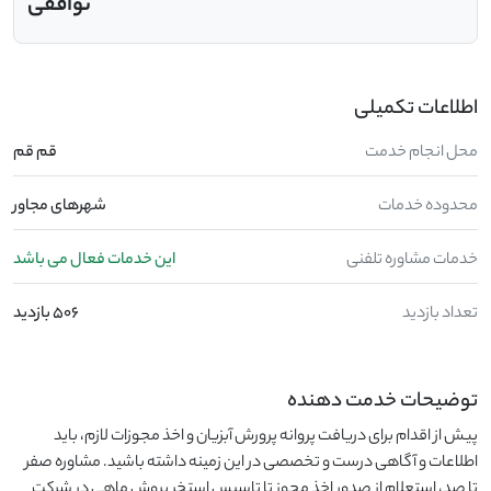
توافقی
اطلاعات تکمیلی
محل انجام خدمت
قم قم
محدوده خدمات
شهرهای مجاور
خدمات مشاوره تلفنی
این خدمات فعال می باشد
تعداد بازدید
506 بازدید
توضیحات خدمت دهنده
پیش از اقدام برای دریافت پروانه پرورش آبزیان و اخذ مجوزات لازم، باید
اطلاعات و آگاهی درست و تخصصی در این زمینه داشته باشید. مشاوره صفر
تا صد، استعلام از صدور اخذ مجوز تا تاسیس استخر پروش ماهی در شرکت