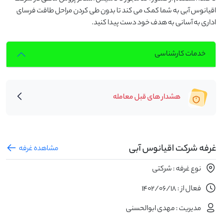
اقیانوس آبی به شما کمک می کند تا بدون طی کردن مراحل طاقت فرسای
اداری به آسانی به هدف خود دست پیدا کنید.
خدمات کارشناسی
هشدار های قبل معامله
غرفه شرکت اقیانوس آبی
مشاهده غرفه
نوع غرفه : شرکتی
فعال از : 1402/06/18
مدیریت : مهدی ابوالحسنی