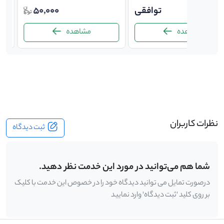
توافقی
50,000
0
مشاهده
مشاهده
-
نظرات کاربران
ثبت دیدگاه
شما هم می‌توانید در مورد این خدمت نظر دهید.
درصورت تمایل می توانید دیدگاه خود را در خصوص این خدمت با کلیک
بر روی کلید 'ثبت دیدگاه' وارد نمایید