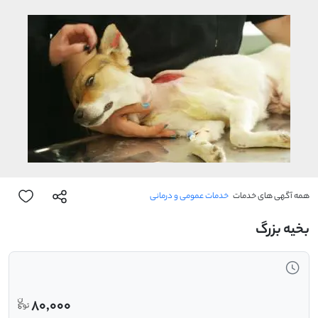
همه آگهی های خدمات
خدمات عمومی و درمانی
بخیه بزرگ
80,000