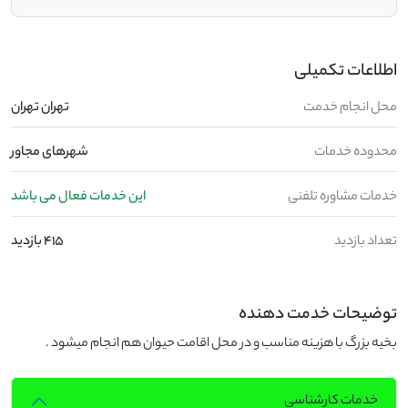
اطلاعات تکمیلی
محل انجام خدمت
تهران تهران
محدوده خدمات
شهرهای مجاور
خدمات مشاوره تلفنی
این خدمات فعال می باشد
تعداد بازدید
415 بازدید
توضیحات خدمت دهنده
بخیه بزرگ با هزینه مناسب و در محل اقامت حیوان هم انجام میشود .
خدمات کارشناسی