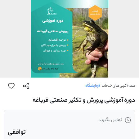
همه آگهی های خدمات
آزمایشگاه
دوره آموزشی پرورش و تکثیر صنعتی قرباغه
تماس بگیرید
توافقی