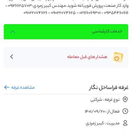
وارد کار صنعت پرورش قورباغه شوید.مهندس کبیر زمردی:۰۹۱۲۶۶۲۵۷۰۳ -
۰۹۳۵۴۴۶۰۶۱۶ - ۰۲۱۶۶۰۶۹۳۰۱ - ۰۹۰۲۲۰۷۴۶۲۵ - ۰۹۰۲۲۰۷۴۶۲۶
خدمات کارشناسی
هشدار های قبل معامله
غرفه فراساحل نگار
مشاهده غرفه
نوع غرفه : شرکتی
فعال از : 1401/09/20
مدیریت : کبیر زمردی