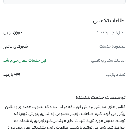
اطلاعات تکمیلی
محل انجام خدمت
تهران تهران
محدوده خدمات
شهرهای مجاور
خدمات مشاوره تلفنی
این خدمات فعال می باشد
تعداد بازدید
769 بازدید
توضیحات خدمت دهنده
کلاس های آموزشی پرورش قورباغه در این دوره که بصورت حضوری و آنلاین
برگزار می گردد کلیه اطلاعات لازم در خصوص راه اندازی پرورش قورباغه
توسط مدرس مورد تایید شیلات آقای مهندس کبیر زمردی به شما داده
خواهد شد. شما می توانید با کسب اطلاعات لازم و پشتیبانی های بعد دوره