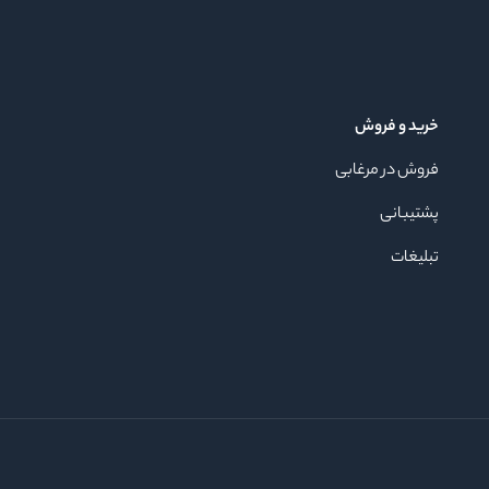
خرید و فروش
فروش در مرغابی
پشتیبانی
تبلیغات