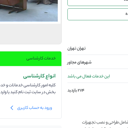
ده
ه
تهران تهران
خدمات کارشناسی
شهرهای مجاور
انواع کارشناسی
این خدمات فعال می باشد
کلیه امور کارشناسی خدماتات و خدما
274 بازدید
بخش در سایت ثبت نام کنید یا وار
ورود به حساب کاربری
شامل طراحی و نصب تجهیزات