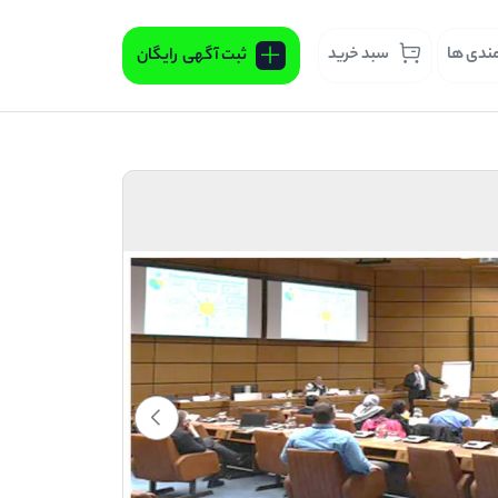
مندی ها
سبد خرید
ثبت آگهی
رایگان