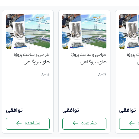
 پروژه
طراحی و ساخت پروژه
طراحی و ساخت پروژه
ی
های نیروگاهی
های نیروگاهی
8-16
8-16
توافقی
توافقی
توافقی
مشاهده
مشاهده