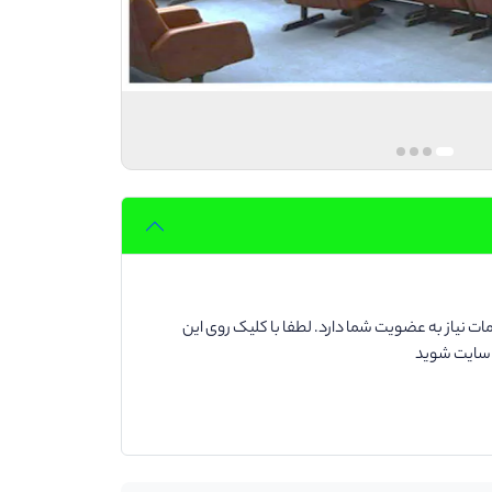
ت نیاز به عضویت شما دارد. لطفا با کلیک روی این
د سایت شوید