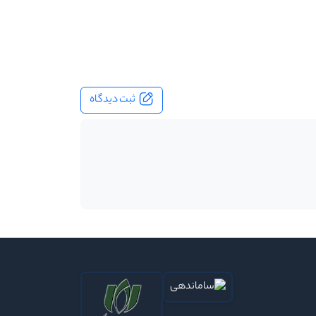
ثبت دیدگاه