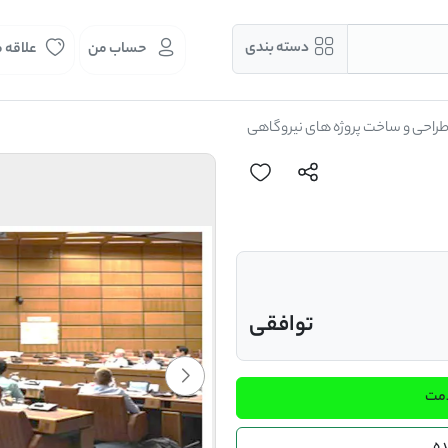
دسته بندی
حساب من
علاقه 
راحی و ساخت پروژه های نیروگاهی
توافقی
دمت