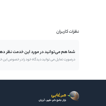
-
نظرات کاربران
شما هم می‌توانید در مورد این خدمت نظر ده
درصورت تمایل می توانید دیدگاه خود را در خصوص این خدمت