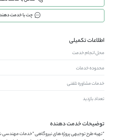
تماس با خدمت دهن
چت با خدمت دهند
اطلاعات تکمیلی
محل انجام خدمت
محدوده خدمات
خدمات مشاوره تلفنی
تعداد بازدید
توضیحات خدمت دهنده
*تهیه طرح توجیهی پروژه های نیروگاهی *خدمات مهندسی 